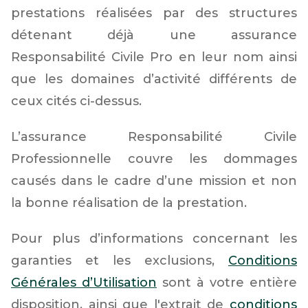
prestations réalisées par des structures
détenant déjà une assurance
Responsabilité Civile Pro en leur nom ainsi
que les domaines d’activité différents de
ceux cités ci-dessus.
L’assurance Responsabilité Civile
Professionnelle couvre les dommages
causés dans le cadre d’une mission et non
la bonne réalisation de la prestation.
Pour plus d’informations concernant les
garanties et les exclusions,
Conditions
Générales d’Utilisation
sont à votre entière
disposition, ainsi que l'extrait de
conditions