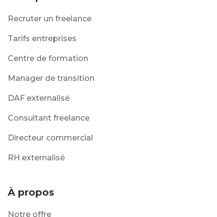
Recruter un freelance
Tarifs entreprises
Centre de formation
Manager de transition
DAF externalisé
Consultant freelance
Directeur commercial
RH externalisé
À propos
Notre offre