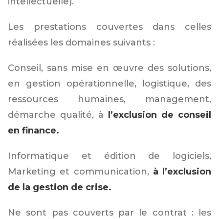
intellectuelle).
Les prestations couvertes dans celles
réalisées les domaines suivants :
Conseil, sans mise en œuvre des solutions,
en gestion opérationnelle, logistique, des
ressources humaines, management,
démarche qualité, à
l’exclusion de conseil
en finance.
Informatique et édition de logiciels,
Marketing et communication,
à l’exclusion
de la gestion de crise.
Ne sont pas couverts par le contrat : les