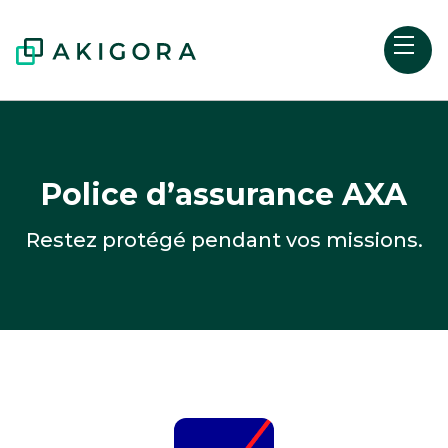
Police d’assurance AXA
Restez protégé pendant vos missions.