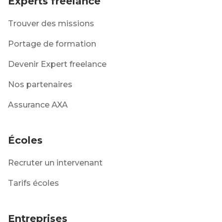
Experts freelance
Trouver des missions
Portage de formation
Devenir Expert freelance
Nos partenaires
Assurance AXA
Écoles
Recruter un intervenant
Tarifs écoles
Entreprises