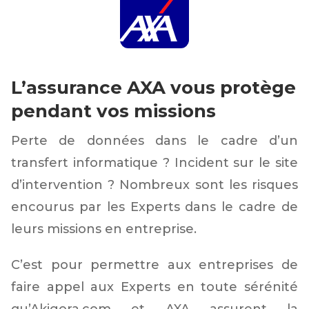
L’assurance AXA vous protège
pendant vos missions
Perte de données dans le cadre d’un
transfert informatique ? Incident sur le site
d’intervention ? Nombreux sont les risques
encourus par les Experts dans le cadre de
leurs missions en entreprise.
C’est pour permettre aux entreprises de
faire appel aux Experts en toute sérénité