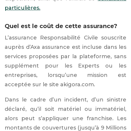
particulières.
Quel est le coût de cette assurance?
L’assurance Responsabilité Civile souscrite
auprès d’Axa assurance est incluse dans les
services proposées par la plateforme, sans
supplément pour les Experts ou les
entreprises, lorsqu’une mission est
acceptée sur le site akigora.com.
Dans le cadre d’un incident, d’un sinistre
déclaré, qu’il soit matériel ou immatériel,
alors peut s’appliquer une franchise. Les
montants de couvertures (jusqu’à 9 Millions