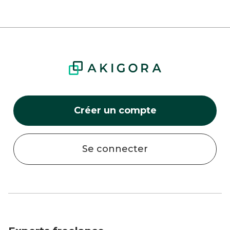
Créer un compte
Se connecter