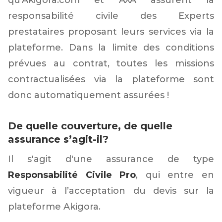
qu’Akigora.com et AXA assurent la
responsabilité civile des Experts
prestataires proposant leurs services via la
plateforme. Dans la limite des conditions
prévues au contrat, toutes les missions
contractualisées via la plateforme sont
donc automatiquement assurées !
De quelle couverture, de quelle
assurance s’agit-il?
Il s'agit d'une assurance de type
Responsabilité Civile Pro
, qui entre en
vigueur à l’acceptation du devis sur la
plateforme Akigora.