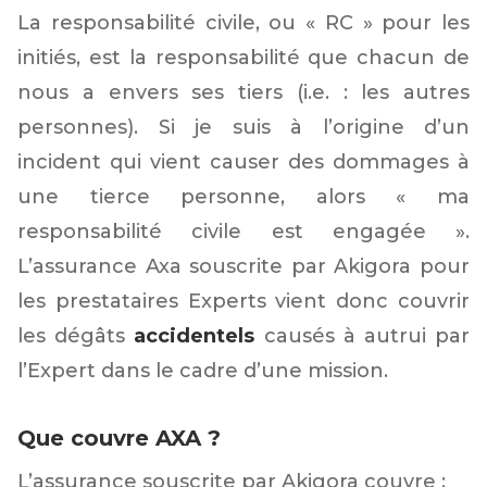
La responsabilité civile, ou « RC » pour les
initiés, est la responsabilité que chacun de
nous a envers ses tiers (i.e. : les autres
personnes). Si je suis à l’origine d’un
incident qui vient causer des dommages à
une tierce personne, alors « ma
responsabilité civile est engagée ».
L’assurance Axa souscrite par Akigora pour
les prestataires Experts vient donc couvrir
les dégâts
accidentels
causés à autrui par
l’Expert dans le cadre d’une mission.
Que couvre AXA ?
L’assurance souscrite par Akigora couvre :