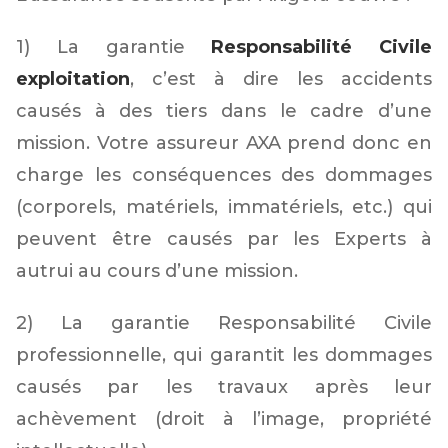
1) La garantie
Responsabilité Civile
exploitation
, c’est à dire les accidents
causés à des tiers dans le cadre d’une
mission. Votre assureur AXA prend donc en
charge les conséquences des dommages
(corporels, matériels, immatériels, etc.) qui
peuvent être causés par les Experts à
autrui au cours d’une mission.
2) La garantie Responsabilité Civile
professionnelle, qui garantit les dommages
causés par les travaux après leur
achèvement (droit à l’image, propriété