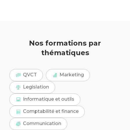
Nos formations par
thématiques
QVCT
Marketing
Legislation
Informatique et outils
Comptabilité et finance
Communication