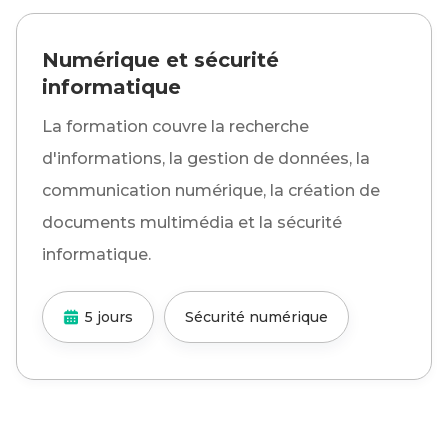
Numérique et sécurité
informatique
La formation couvre la recherche
d'informations, la gestion de données, la
communication numérique, la création de
documents multimédia et la sécurité
informatique.
5 jours
Sécurité numérique