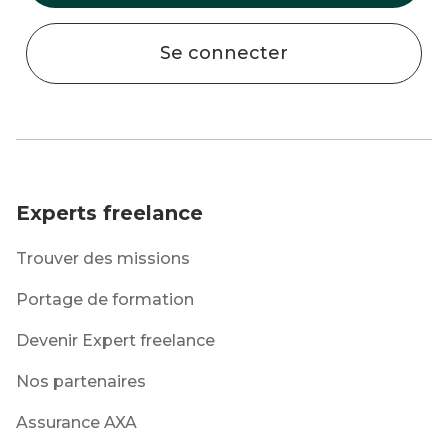
Se connecter
Experts freelance
Trouver des missions
Portage de formation
Devenir Expert freelance
Nos partenaires
Assurance AXA