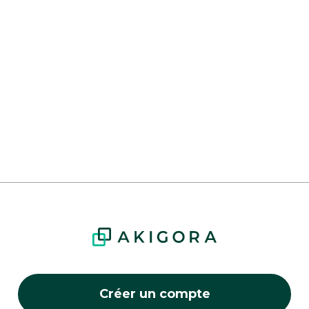
Créer un compte