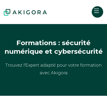
Formations : sécurité
numérique et cybersécurité
Trouvez l'Expert adapté pour votre formation
avec Akigora