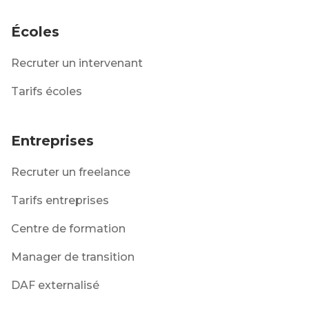
Écoles
Recruter un intervenant
Tarifs écoles
Entreprises
Recruter un freelance
Tarifs entreprises
Centre de formation
Manager de transition
DAF externalisé