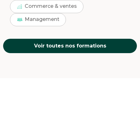
Commerce & ventes
Management
Voir toutes nos formations