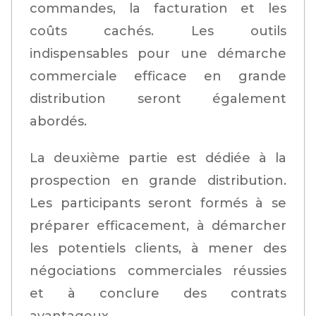
commandes, la facturation et les
coûts cachés. Les outils
indispensables pour une démarche
commerciale efficace en grande
distribution seront également
abordés.
La deuxième partie est dédiée à la
prospection en grande distribution.
Les participants seront formés à se
préparer efficacement, à démarcher
les potentiels clients, à mener des
négociations commerciales réussies
et à conclure des contrats