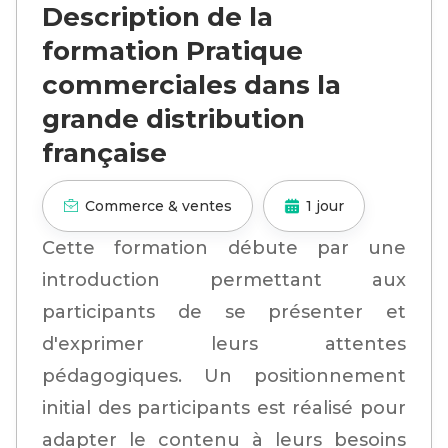
Description de la
formation Pratique
commerciales dans la
grande distribution
française
Commerce & ventes
1 jour
Cette formation débute par une
introduction permettant aux
participants de se présenter et
d'exprimer leurs attentes
pédagogiques. Un positionnement
initial des participants est réalisé pour
adapter le contenu à leurs besoins