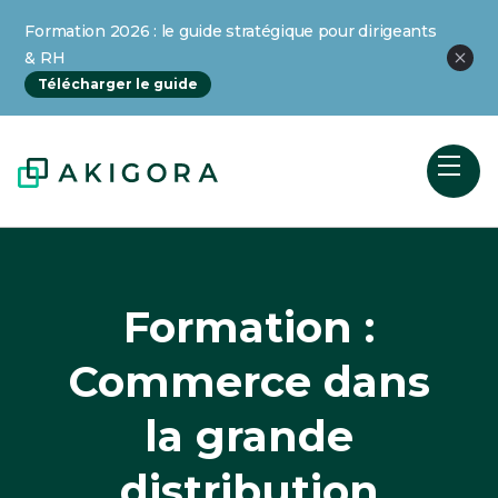
Formation 2026 : le guide stratégique pour dirigeants
& RH
Télécharger le guide
Formation :
Commerce dans
la grande
distribution