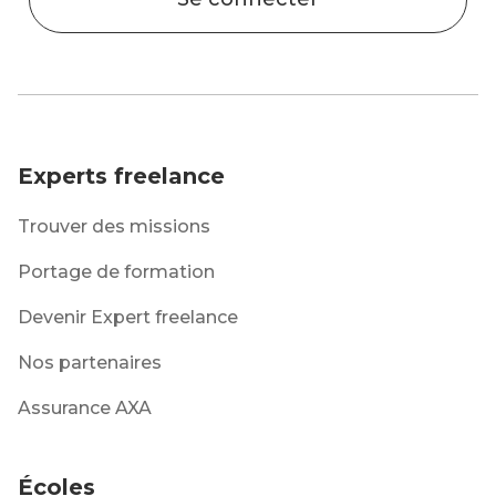
Experts freelance
Trouver des missions
Portage de formation
Devenir Expert freelance
Nos partenaires
Assurance AXA
Écoles