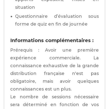
situation
Questionnaire d’évaluation sous
forme de quiz en fin de journée
Informations complémentaires :
Prérequis : Avoir une première
expérience commerciale. La
connaissance exhaustive de la grande
distribution française n'est pas
obligatoire, mais avoir quelques
connaissances est un plus.
Le nombre de sessions nécessaire
sera déterminé en fonction de vos