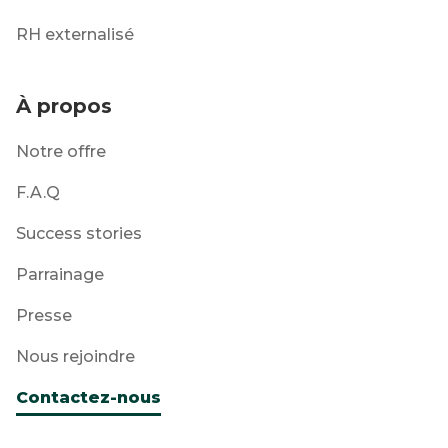
RH externalisé
À propos
Notre offre
F.A.Q
Success stories
Parrainage
Presse
Nous rejoindre
Contactez-nous