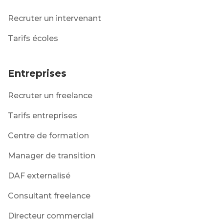
Recruter un intervenant
Tarifs écoles
Entreprises
Recruter un freelance
Tarifs entreprises
Centre de formation
Manager de transition
DAF externalisé
Consultant freelance
Directeur commercial