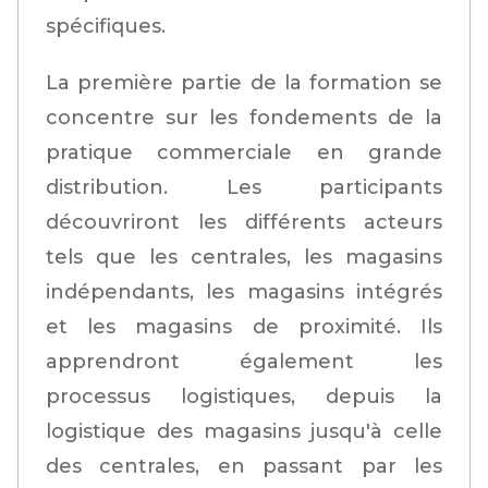
spécifiques.
La première partie de la formation se
concentre sur les fondements de la
pratique commerciale en grande
distribution. Les participants
découvriront les différents acteurs
tels que les centrales, les magasins
indépendants, les magasins intégrés
et les magasins de proximité. Ils
apprendront également les
processus logistiques, depuis la
logistique des magasins jusqu'à celle
des centrales, en passant par les