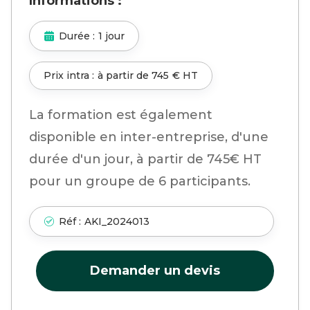
Informations :
Durée :
1 jour
Prix intra :
à partir de
745
€ HT
La formation est également
disponible en inter-entreprise, d'une
durée d'un jour, à partir de 745€ HT
pour un groupe de 6 participants.
Réf :
AKI_2024013
Demander un devis