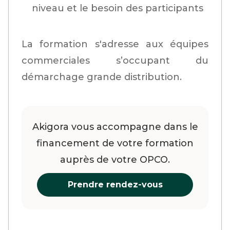
niveau et le besoin des participants
La formation s'adresse aux équipes
commerciales s’occupant du
démarchage grande distribution.
Akigora vous accompagne dans le
financement de votre formation
auprès de votre OPCO.
Prendre rendez-vous