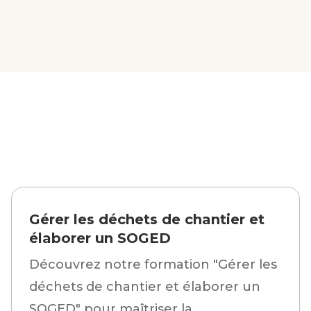
Gérer les déchets de chantier et
élaborer un SOGED
Découvrez notre formation "Gérer les
déchets de chantier et élaborer un
SOGED" pour maîtriser la