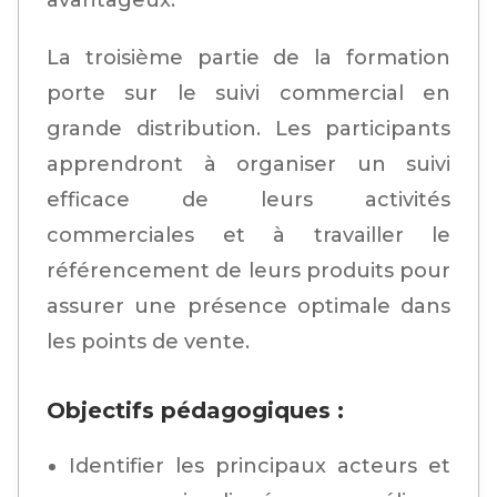
avantageux.
La troisième partie de la formation
porte sur le suivi commercial en
grande distribution. Les participants
apprendront à organiser un suivi
efficace de leurs activités
commerciales et à travailler le
référencement de leurs produits pour
assurer une présence optimale dans
les points de vente.
Objectifs pédagogiques :
Identifier les principaux acteurs et