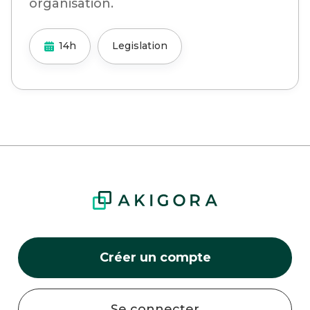
organisation.
14h
Legislation
Créer un compte
Se connecter