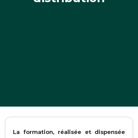
La formation, réalisée et dispensée