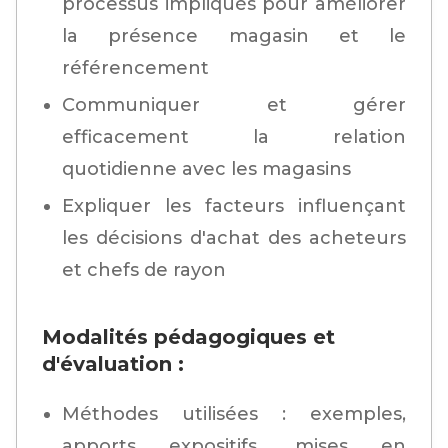
processus impliqués pour améliorer
la présence magasin et le
référencement
Communiquer et gérer
efficacement la relation
quotidienne avec les magasins
Expliquer les facteurs influençant
les décisions d'achat des acheteurs
et chefs de rayon
Modalités pédagogiques et
d'évaluation :
Méthodes utilisées : exemples,
apports expositifs, mises en