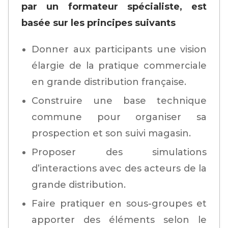
par un formateur spécialiste, est
basée sur les principes suivants
Donner aux participants une vision
élargie de la pratique commerciale
en grande distribution française.
Construire une base technique
commune pour organiser sa
prospection et son suivi magasin.
Proposer des simulations
d’interactions avec des acteurs de la
grande distribution.
Faire pratiquer en sous-groupes et
apporter des éléments selon le