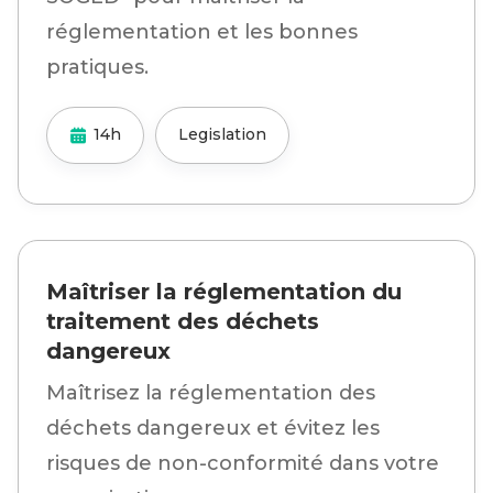
réglementation et les bonnes
pratiques.
14h
Legislation
Maîtriser la réglementation du
traitement des déchets
dangereux
Maîtrisez la réglementation des
déchets dangereux et évitez les
risques de non-conformité dans votre