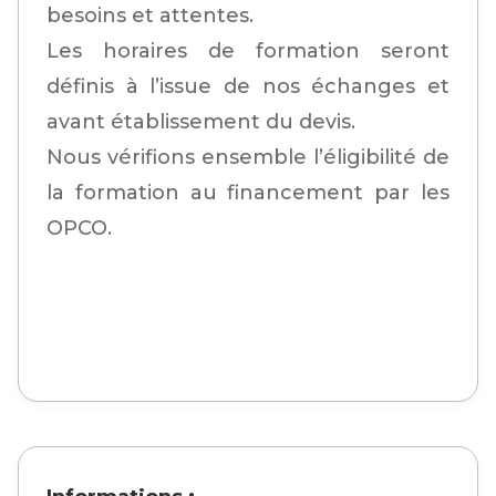
besoins et attentes.
Les horaires de formation seront
définis à l’issue de nos échanges et
avant établissement du devis.
Nous vérifions ensemble l’éligibilité de
la formation au financement par les
OPCO.