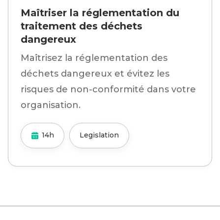
Maîtriser la réglementation du
traitement des déchets
dangereux
Maîtrisez la réglementation des
déchets dangereux et évitez les
risques de non-conformité dans votre
organisation.
14h
Legislation