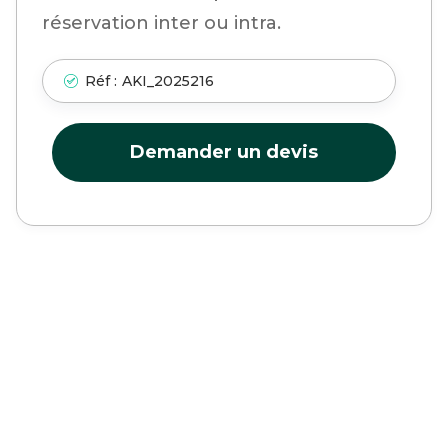
réservation inter ou intra.
Réf :
AKI_2025216
Demander un devis