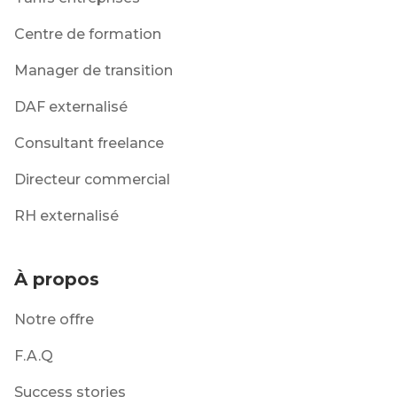
Centre de formation
Manager de transition
DAF externalisé
Consultant freelance
Directeur commercial
RH externalisé
À propos
Notre offre
F.A.Q
Success stories