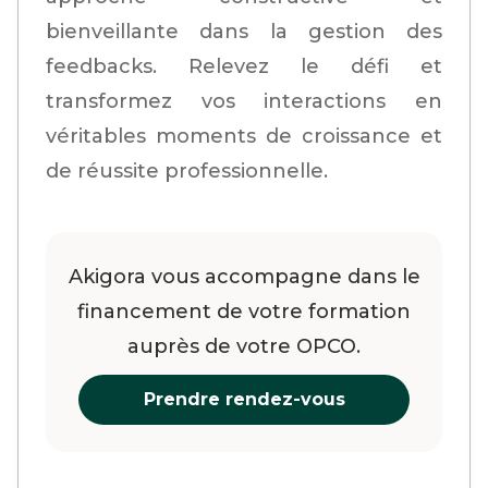
bienveillante dans la gestion des
feedbacks. Relevez le défi et
transformez vos interactions en
véritables moments de croissance et
de réussite professionnelle.
Akigora vous accompagne dans le
financement de votre formation
auprès de votre OPCO.
Prendre rendez-vous