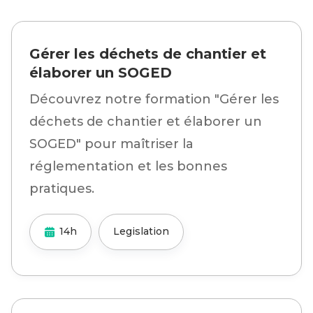
Gérer les déchets de chantier et
élaborer un SOGED
Découvrez notre formation "Gérer les
déchets de chantier et élaborer un
SOGED" pour maîtriser la
réglementation et les bonnes
pratiques.
14h
Legislation