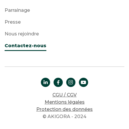
Parrainage
Presse
Nous rejoindre
Contactez-nous




CGU / CGV
Mentions légales
Protection des données
© AKIGORA - 2024