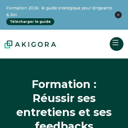
Formation 2026 : le guide stratégique pour dirigeants
& RH
Télécharger le guide
Formation :
Réussir ses
entretiens et ses
feedbacks