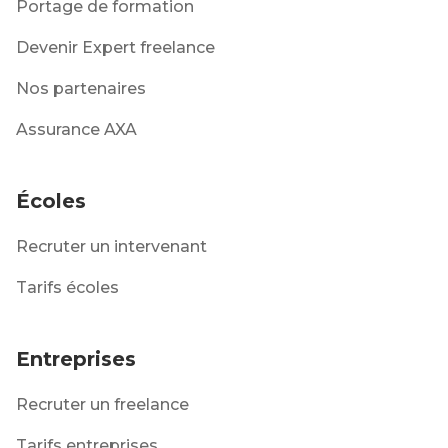
Portage de formation
Devenir Expert freelance
Nos partenaires
Assurance AXA
Écoles
Recruter un intervenant
Tarifs écoles
Entreprises
Recruter un freelance
Tarifs entreprises