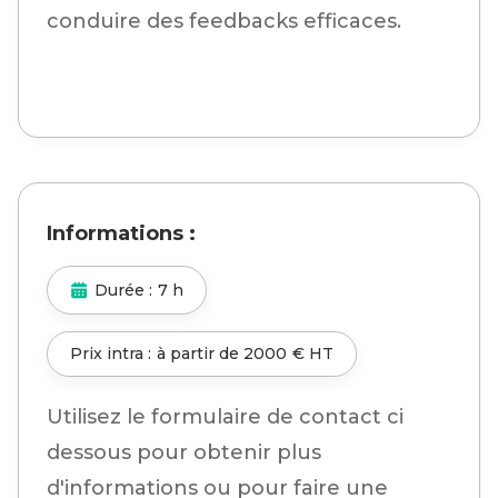
conduire des feedbacks efficaces.
Informations :
Durée :
7 h
Prix intra :
à partir de
2000
€ HT
Utilisez le formulaire de contact ci
dessous pour obtenir plus
d'informations ou pour faire une