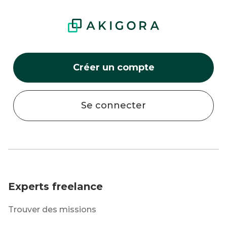
Créer un compte
Se connecter
Experts freelance
Trouver des missions