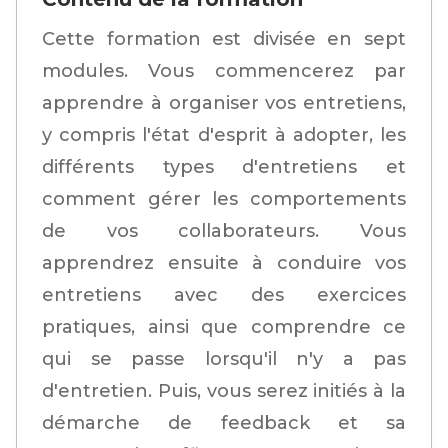
Cette formation est divisée en sept
modules. Vous commencerez par
apprendre à organiser vos entretiens,
y compris l'état d'esprit à adopter, les
différents types d'entretiens et
comment gérer les comportements
de vos collaborateurs. Vous
apprendrez ensuite à conduire vos
entretiens avec des exercices
pratiques, ainsi que comprendre ce
qui se passe lorsqu'il n'y a pas
d'entretien. Puis, vous serez initiés à la
démarche de feedback et sa