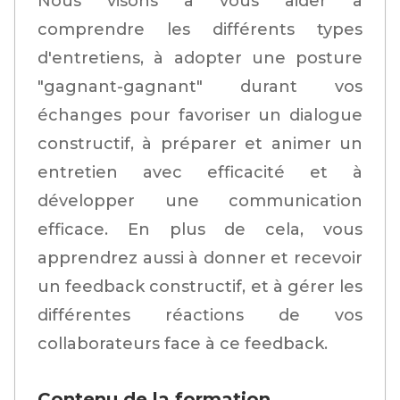
Nous visons à vous aider à
comprendre les différents types
d'entretiens, à adopter une posture
"gagnant-gagnant" durant vos
échanges pour favoriser un dialogue
constructif, à préparer et animer un
entretien avec efficacité et à
développer une communication
efficace. En plus de cela, vous
apprendrez aussi à donner et recevoir
un feedback constructif, et à gérer les
différentes réactions de vos
collaborateurs face à ce feedback.
Contenu de la formation