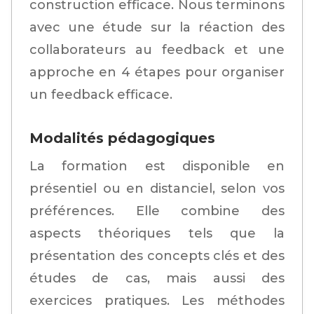
construction efficace. Nous terminons
avec une étude sur la réaction des
collaborateurs au feedback et une
approche en 4 étapes pour organiser
un feedback efficace.
Modalités pédagogiques
La formation est disponible en
présentiel ou en distanciel, selon vos
préférences. Elle combine des
aspects théoriques tels que la
présentation des concepts clés et des
études de cas, mais aussi des
exercices pratiques. Les méthodes