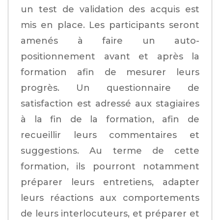
un test de validation des acquis est
mis en place. Les participants seront
amenés à faire un auto-
positionnement avant et après la
formation afin de mesurer leurs
progrès. Un questionnaire de
satisfaction est adressé aux stagiaires
à la fin de la formation, afin de
recueillir leurs commentaires et
suggestions. Au terme de cette
formation, ils pourront notamment
préparer leurs entretiens, adapter
leurs réactions aux comportements
de leurs interlocuteurs, et préparer et