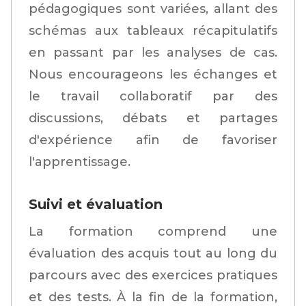
pédagogiques sont variées, allant des
schémas aux tableaux récapitulatifs
en passant par les analyses de cas.
Nous encourageons les échanges et
le travail collaboratif par des
discussions, débats et partages
d'expérience afin de favoriser
l'apprentissage.
Suivi et évaluation
La formation comprend une
évaluation des acquis tout au long du
parcours avec des exercices pratiques
et des tests. À la fin de la formation,