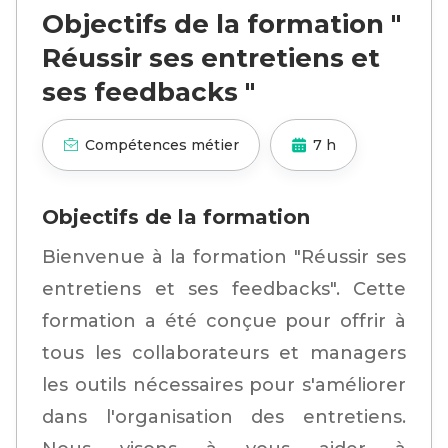
Objectifs de la formation "
Réussir ses entretiens et
ses feedbacks "
Compétences métier
7 h
Objectifs de la formation
Bienvenue à la formation "Réussir ses
entretiens et ses feedbacks". Cette
formation a été conçue pour offrir à
tous les collaborateurs et managers
les outils nécessaires pour s'améliorer
dans l'organisation des entretiens.