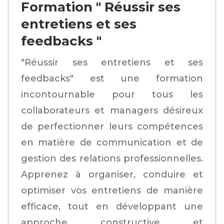
Formation " Réussir ses
entretiens et ses
feedbacks "
"Réussir ses entretiens et ses
feedbacks" est une formation
incontournable pour tous les
collaborateurs et managers désireux
de perfectionner leurs compétences
en matière de communication et de
gestion des relations professionnelles.
Apprenez à organiser, conduire et
optimiser vos entretiens de manière
efficace, tout en développant une
approche constructive et