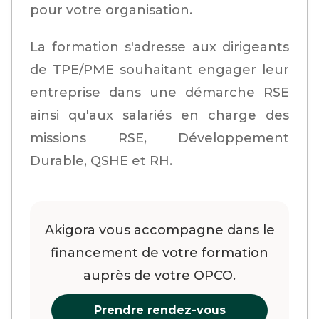
pour votre organisation.
La formation s'adresse aux dirigeants
de TPE/PME souhaitant engager leur
entreprise dans une démarche RSE
ainsi qu'aux salariés en charge des
missions RSE, Développement
Durable, QSHE et RH.
Akigora vous accompagne dans le
financement de votre formation
auprès de votre OPCO.
Prendre rendez-vous