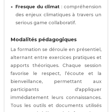
Fresque du climat
: compréhension
des enjeux climatiques à travers un
serious game collaboratif.
Modalités pédagogiques
La formation se déroule en présentiel,
alternant entre exercices pratiques et
apports théoriques. Chaque session
favorise le respect, l’écoute et la
bienveillance, permettant aux
participants d'appliquer
immédiatement leurs connaissances.
Tous les outils et documents utilisés