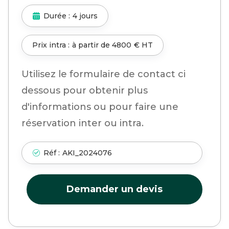
Durée :
4 jours
Prix intra :
à partir de
4800
€ HT
Utilisez le formulaire de contact ci
dessous pour obtenir plus
d'informations ou pour faire une
réservation inter ou intra.
Réf :
AKI_2024076
Demander un devis