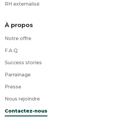
RH externalisé
À propos
Notre offre
F.A.Q
Success stories
Parrainage
Presse
Nous rejoindre
Contactez-nous