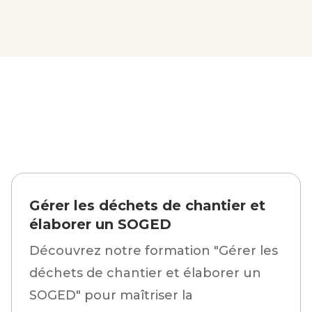
Gérer les déchets de chantier et
élaborer un SOGED
Découvrez notre formation "Gérer les
déchets de chantier et élaborer un
SOGED" pour maîtriser la