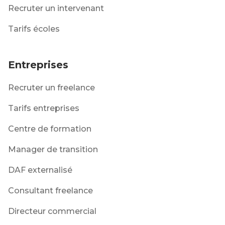
Recruter un intervenant
Tarifs écoles
Entreprises
Recruter un freelance
Tarifs entreprises
Centre de formation
Manager de transition
DAF externalisé
Consultant freelance
Directeur commercial