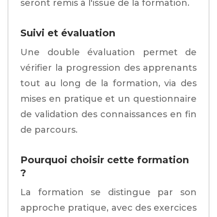
seront remis à l'issue de la formation.
Suivi et évaluation
Une double évaluation permet de
vérifier la progression des apprenants
tout au long de la formation, via des
mises en pratique et un questionnaire
de validation des connaissances en fin
de parcours.
Pourquoi choisir cette formation
?
La formation se distingue par son
approche pratique, avec des exercices