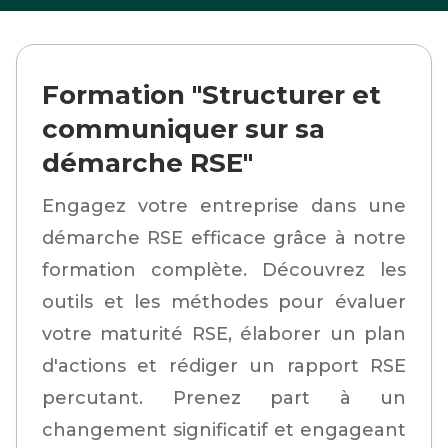
Formation "Structurer et
communiquer sur sa
démarche RSE"
Engagez votre entreprise dans une
démarche RSE efficace grâce à notre
formation complète. Découvrez les
outils et les méthodes pour évaluer
votre maturité RSE, élaborer un plan
d'actions et rédiger un rapport RSE
percutant. Prenez part à un
changement significatif et engageant