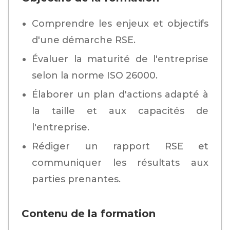
Comprendre les enjeux et objectifs
d'une démarche RSE.
Évaluer la maturité de l'entreprise
selon la norme ISO 26000.
Élaborer un plan d'actions adapté à
la taille et aux capacités de
l'entreprise.
Rédiger un rapport RSE et
communiquer les résultats aux
parties prenantes.
Contenu de la formation