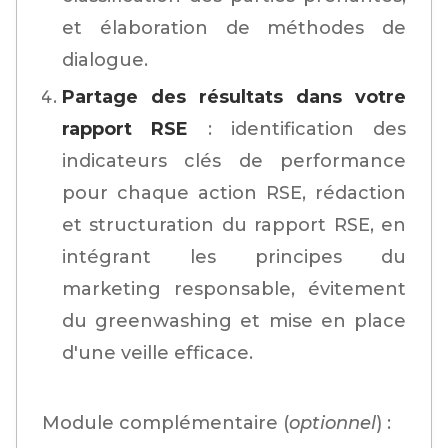
et élaboration de méthodes de
dialogue.
Partage des résultats dans votre
rapport RSE
: identification des
indicateurs clés de performance
pour chaque action RSE, rédaction
et structuration du rapport RSE, en
intégrant les principes du
marketing responsable, évitement
du greenwashing et mise en place
d'une veille efficace.
Module complémentaire (
optionnel
) :