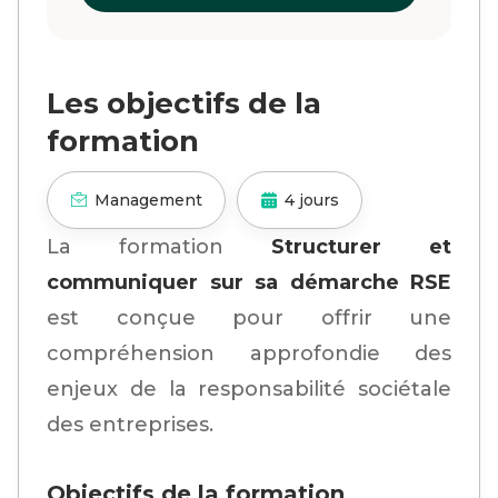
Les objectifs de la
formation
Management
4 jours
La formation
Structurer et
communiquer sur sa démarche RSE
est conçue pour offrir une
compréhension approfondie des
enjeux de la responsabilité sociétale
des entreprises.
Objectifs de la formation