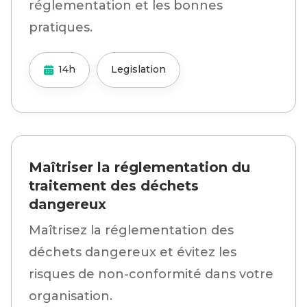
réglementation et les bonnes
pratiques.
14h
Legislation
Maîtriser la réglementation du
traitement des déchets
dangereux
Maîtrisez la réglementation des
déchets dangereux et évitez les
risques de non-conformité dans votre
organisation.