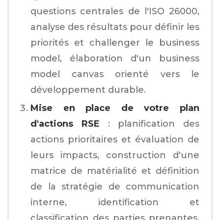
questions centrales de l'ISO 26000,
analyse des résultats pour définir les
priorités et challenger le business
model, élaboration d'un business
model canvas orienté vers le
développement durable.
Mise en place de votre plan
d'actions RSE
: planification des
actions prioritaires et évaluation de
leurs impacts, construction d'une
matrice de matérialité et définition
de la stratégie de communication
interne, identification et
classification des parties prenantes,