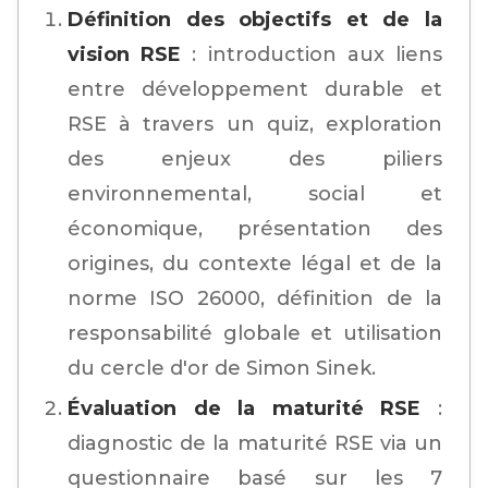
Définition des objectifs et de la
vision RSE
: introduction aux liens
entre développement durable et
RSE à travers un quiz, exploration
des enjeux des piliers
environnemental, social et
économique, présentation des
origines, du contexte légal et de la
norme ISO 26000, définition de la
responsabilité globale et utilisation
du cercle d'or de Simon Sinek.
Évaluation de la maturité RSE
:
diagnostic de la maturité RSE via un
questionnaire basé sur les 7