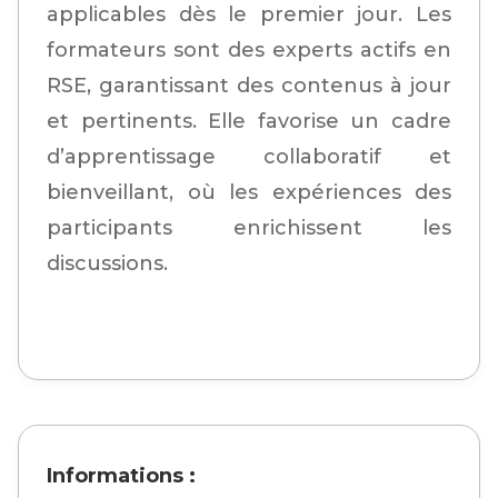
applicables dès le premier jour. Les
formateurs sont des experts actifs en
RSE, garantissant des contenus à jour
et pertinents. Elle favorise un cadre
d’apprentissage collaboratif et
bienveillant, où les expériences des
participants enrichissent les
discussions.
Informations :