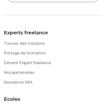
Experts freelance
Trouver des missions
Portage de formation
Devenir Expert freelance
Nos partenaires
Assurance AXA
Écoles