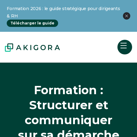
Formation 2026 : le guide stratégique pour dirigeants
& RH
Télécharger le guide
Formation :
Structurer et
communiquer
sur sa démarche