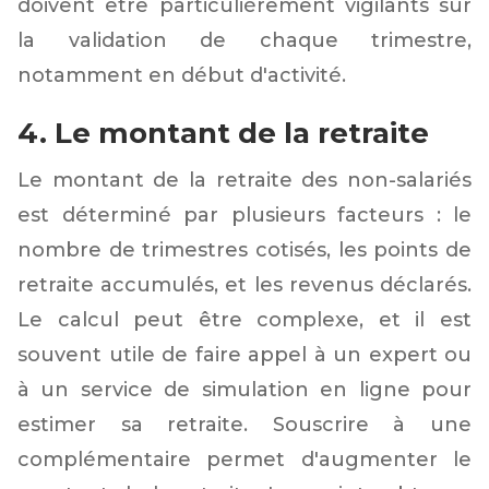
doivent être particulièrement vigilants sur
la validation de chaque trimestre,
notamment en début d'activité.
4. Le montant de la retraite
Le montant de la retraite des non-salariés
est déterminé par plusieurs facteurs : le
nombre de trimestres cotisés, les points de
retraite accumulés, et les revenus déclarés.
Le calcul peut être complexe, et il est
souvent utile de faire appel à un expert ou
à un service de simulation en ligne pour
estimer sa retraite. Souscrire à une
complémentaire permet d'augmenter le