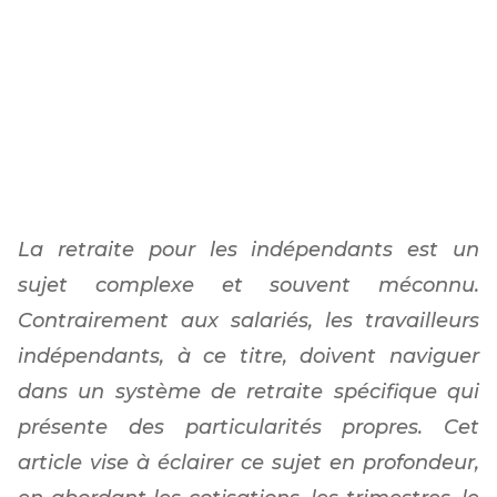
Contrairement aux salar...
15/7/2026
La retraite pour les indépendants est un
sujet complexe et souvent méconnu.
Contrairement aux salariés, les travailleurs
indépendants, à ce titre, doivent naviguer
dans un système de retraite spécifique qui
présente des particularités propres. Cet
article vise à éclairer ce sujet en profondeur,