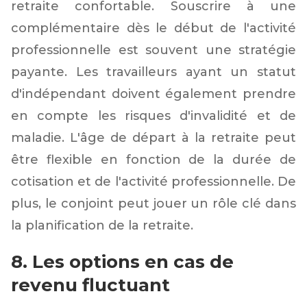
retraite confortable. Souscrire à une
complémentaire dès le début de l'activité
professionnelle est souvent une stratégie
payante. Les travailleurs ayant un statut
d'indépendant doivent également prendre
en compte les risques d'invalidité et de
maladie. L'âge de départ à la retraite peut
être flexible en fonction de la durée de
cotisation et de l'activité professionnelle. De
plus, le conjoint peut jouer un rôle clé dans
la planification de la retraite.
8. Les options en cas de
revenu fluctuant