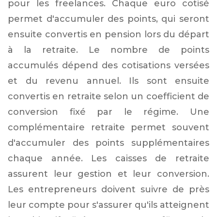
pour les freelances. Chaque euro cotisé
permet d'accumuler des points, qui seront
ensuite convertis en pension lors du départ
à la retraite. Le nombre de points
accumulés dépend des cotisations versées
et du revenu annuel. Ils sont ensuite
convertis en retraite selon un coefficient de
conversion fixé par le régime. Une
complémentaire retraite permet souvent
d'accumuler des points supplémentaires
chaque année. Les caisses de retraite
assurent leur gestion et leur conversion.
Les entrepreneurs doivent suivre de près
leur compte pour s'assurer qu'ils atteignent