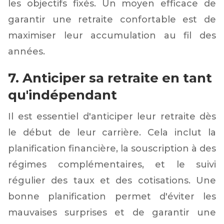
les objectifs fixés. Un moyen efficace de
garantir une retraite confortable est de
maximiser leur accumulation au fil des
années.
7. Anticiper sa retraite en tant
qu'indépendant
Il est essentiel d'anticiper leur retraite dès
le début de leur carrière. Cela inclut la
planification financière, la souscription à des
régimes complémentaires, et le suivi
régulier des taux et des cotisations. Une
bonne planification permet d'éviter les
mauvaises surprises et de garantir une