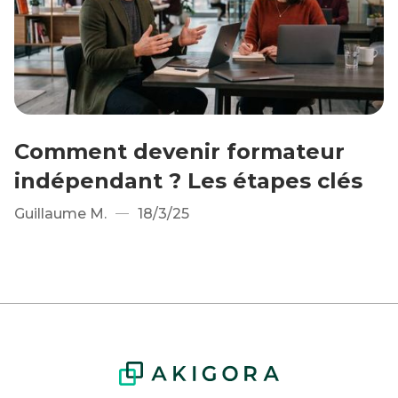
Comment devenir formateur
indépendant ? Les étapes clés
Guillaume M.
18/3/25