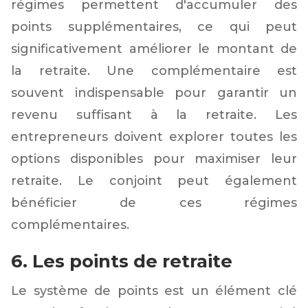
régimes permettent d'accumuler des
points supplémentaires, ce qui peut
significativement améliorer le montant de
la retraite. Une complémentaire est
souvent indispensable pour garantir un
revenu suffisant à la retraite. Les
entrepreneurs doivent explorer toutes les
options disponibles pour maximiser leur
retraite. Le conjoint peut également
bénéficier de ces régimes
complémentaires.
6. Les points de retraite
Le système de points est un élément clé