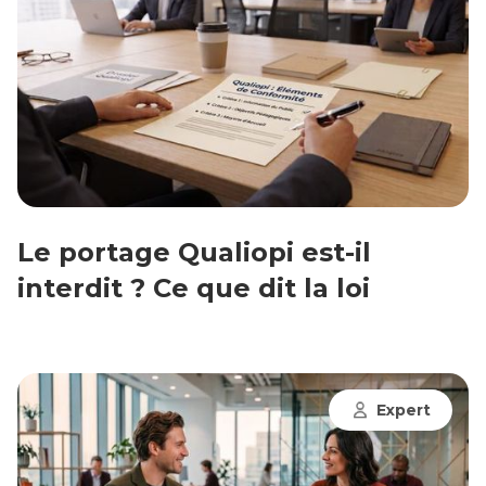
Le portage Qualiopi est-il
interdit ? Ce que dit la loi
Expert