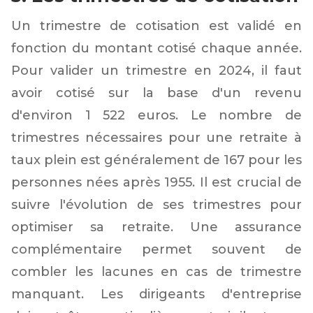
Un trimestre de cotisation est validé en
fonction du montant cotisé chaque année.
Pour valider un trimestre en 2024, il faut
avoir cotisé sur la base d'un revenu
d'environ 1 522 euros. Le nombre de
trimestres nécessaires pour une retraite à
taux plein est généralement de 167 pour les
personnes nées après 1955. Il est crucial de
suivre l'évolution de ses trimestres pour
optimiser sa retraite. Une assurance
complémentaire permet souvent de
combler les lacunes en cas de trimestre
manquant. Les dirigeants d'entreprise