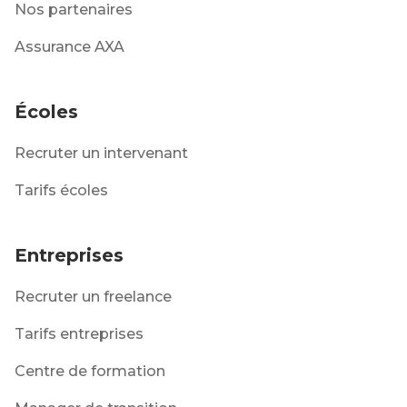
Nos partenaires
Assurance AXA
Écoles
Recruter un intervenant
Tarifs écoles
Entreprises
Recruter un freelance
Tarifs entreprises
Centre de formation