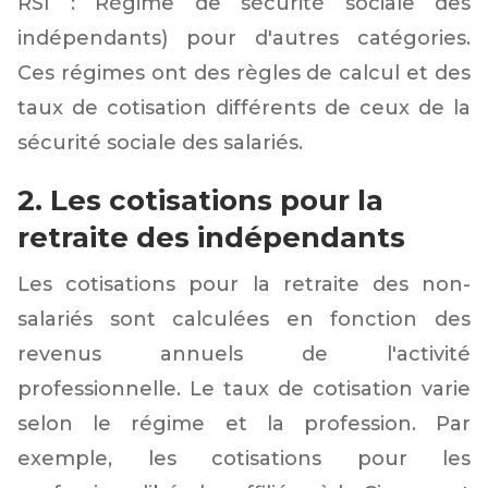
RSI : Régime de sécurité sociale des
indépendants) pour d'autres catégories.
Ces régimes ont des règles de calcul et des
taux de cotisation différents de ceux de la
sécurité sociale des salariés.
2. Les cotisations pour la
retraite des indépendants
Les cotisations pour la retraite des non-
salariés sont calculées en fonction des
revenus annuels de l'activité
professionnelle. Le taux de cotisation varie
selon le régime et la profession. Par
exemple, les cotisations pour les