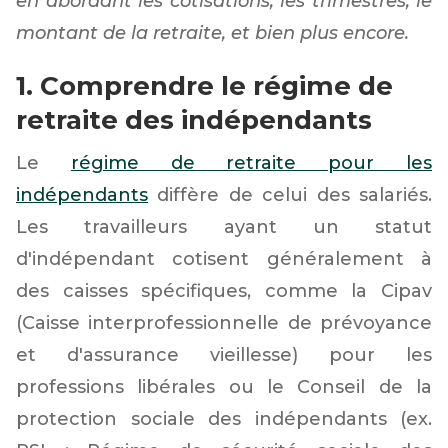
en abordant les cotisations, les trimestres, le
montant de la retraite, et bien plus encore.
1. Comprendre le régime de
retraite des indépendants
Le
régime de retraite pour les
indépendants
diffère de celui des salariés.
Les travailleurs ayant un statut
d'indépendant cotisent généralement à
des caisses spécifiques, comme la Cipav
(Caisse interprofessionnelle de prévoyance
et d'assurance vieillesse) pour les
professions libérales ou le Conseil de la
protection sociale des indépendants (ex.