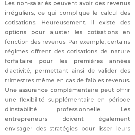
Les non-salariés peuvent avoir des revenus
irréguliers, ce qui complique le calcul des
cotisations. Heureusement, il existe des
options pour ajuster les cotisations en
fonction des revenus. Par exemple, certains
régimes offrent des cotisations de nature
forfaitaire pour les premières années
d'activité, permettant ainsi de valider des
trimestres même en cas de faibles revenus.
Une assurance complémentaire peut offrir
une flexibilité supplémentaire en période
d'instabilité professionnelle. Les
entrepreneurs doivent également
envisager des stratégies pour lisser leurs