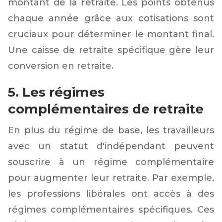
montant de la retraite. Les points obtenus
chaque année grâce aux cotisations sont
cruciaux pour déterminer le montant final.
Une caisse de retraite spécifique gère leur
conversion en retraite.
5. Les régimes
complémentaires de retraite
En plus du régime de base, les travailleurs
avec un statut d'indépendant peuvent
souscrire à un régime complémentaire
pour augmenter leur retraite. Par exemple,
les professions libérales ont accès à des
régimes complémentaires spécifiques. Ces