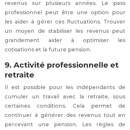
revenus sur plusieurs années. Le pass
professionnel peut être une option pour
les aider à gérer ces fluctuations. Trouver
un moyen de stabiliser les revenus peut
grandement aider à optimiser les
cotisations et la future pension.
9. Activité professionnelle et
retraite
Il est possible pour les indépendants de
cumuler un travail avec la retraite, sous
certaines conditions. Cela permet de
continuer à générer des revenus tout en
percevant une pension. Les règles de