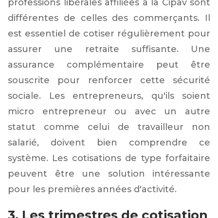
professions libérales affiliées à la Cipav sont
différentes de celles des commerçants. Il
est essentiel de cotiser régulièrement pour
assurer une retraite suffisante. Une
assurance complémentaire peut être
souscrite pour renforcer cette sécurité
sociale. Les entrepreneurs, qu'ils soient
micro entrepreneur ou avec un autre
statut comme celui de travailleur non
salarié, doivent bien comprendre ce
système. Les cotisations de type forfaitaire
peuvent être une solution intéressante
pour les premières années d'activité.
3. Les trimestres de cotisation