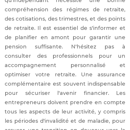
qu'indépendant nécessite une bonne
compréhension des régimes de retraite,
des cotisations, des trimestres, et des points
de retraite. Il est essentiel de s'informer et
de planifier en amont pour garantir une
pension suffisante. N'hésitez pas à
consulter des professionnels pour un
accompagnement personnalisé et
optimiser votre retraite. Une assurance
complémentaire est souvent indispensable
pour sécuriser l'avenir financier. Les
entrepreneurs doivent prendre en compte
tous les aspects de leur activité, y compris
les périodes d'invalidité et de maladie, pour