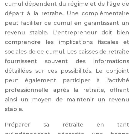
cumul dépendent du régime et de l'âge de
départ à la retraite. Une complémentaire
peut faciliter ce cumul en garantissant un
revenu stable. L'entrepreneur doit bien
comprendre les implications fiscales et
sociales de ce cumul. Les caisses de retraite
fournissent souvent des informations
détaillées sur ces possibilités. Le conjoint
peut également participer à l'activité
professionnelle après la retraite, offrant
ainsi un moyen de maintenir un revenu
stable.
Préparer sa retraite en tant