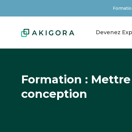
Formation
Devenez Exp
Formation : Mettre
conception