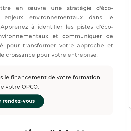
ttre en œuvre une stratégie d'éco-
s enjeux environnementaux dans le
pprenez à identifier les pistes d'éco-
 environnementaux et communiquer de
té pour transformer votre approche et
de croissance pour votre entreprise.
 le financement de votre formation
de votre OPCO.
e rendez-vous