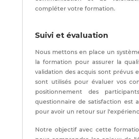
compléter votre formation.
Suivi et évaluation
Nous mettons en place un système 
la formation pour assurer la qual
validation des acquis sont prévus 
sont utilisés pour évaluer vos c
positionnement des participan
questionnaire de satisfaction est 
pour avoir un retour sur l'expérien
Notre objectif avec cette format