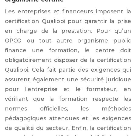
Les entreprises et financeurs imposent la
certification Qualiopi pour garantir la prise
en charge de la prestation. Pour qu’un
OPCO ou tout autre organisme public
finance une formation, le centre doit
obligatoirement disposer de la certification
Qualiopi. Cela fait partie des exigences qui
assurent également une sécurité juridique
pour l’entreprise et le formateur, en
vérifiant que la formation respecte les
normes officielles, les méthodes
pédagogiques attendues et les exigences
de qualité du secteur. Enfin, la certification