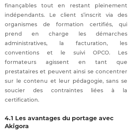
finançables tout en restant pleinement
indépendants. Le client s’inscrit via des
organismes de formation certifiés, qui
prend en charge les démarches
administratives, la facturation, les
conventions et le suivi OPCO. Les
formateurs agissent en tant que
prestataires et peuvent ainsi se concentrer
sur le contenu et leur pédagogie, sans se
soucier des contraintes liées à la
certification.
4.1 Les avantages du portage avec
Akigora