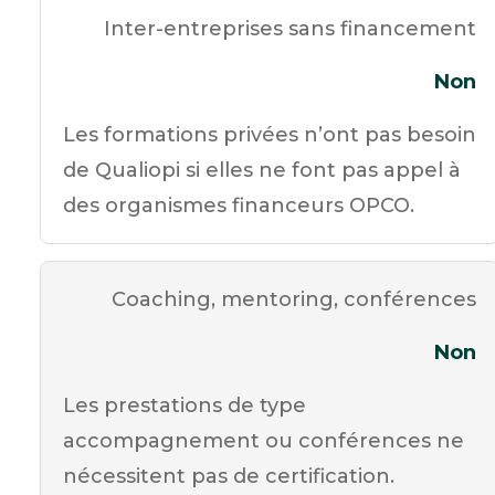
Inter-entreprises sans financement
Non
Les formations privées n’ont pas besoin
de Qualiopi si elles ne font pas appel à
des organismes financeurs OPCO.
Coaching, mentoring, conférences
Non
Les prestations de type
accompagnement ou conférences ne
nécessitent pas de certification.