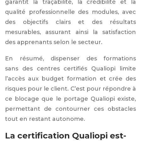
garantit la traçabilité, la crédibilité et la
qualité professionnelle des modules, avec
des objectifs clairs et des résultats
mesurables, assurant ainsi la satisfaction
des apprenants selon le secteur.
En résumé, dispenser des formations
sans des centres certifiés Qualiopi limite
l’accès aux budget formation et crée des
risques pour le client. C’est pour répondre à
ce blocage que le portage Qualiopi existe,
permettant de contourner ces obstacles
tout en restant autonome.
La certification Qualiopi est-