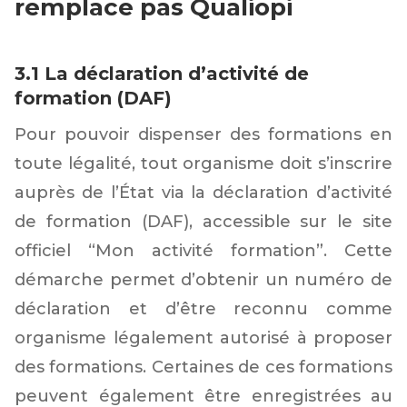
remplace pas Qualiopi
3.1 La déclaration d’activité de
formation (DAF)
Pour pouvoir dispenser des formations en
toute légalité, tout organisme doit s’inscrire
auprès de l’État via la déclaration d’activité
de formation (DAF), accessible sur le site
officiel “Mon activité formation”. Cette
démarche permet d’obtenir un numéro de
déclaration et d’être reconnu comme
organisme légalement autorisé à proposer
des formations. Certaines de ces formations
peuvent également être enregistrées au