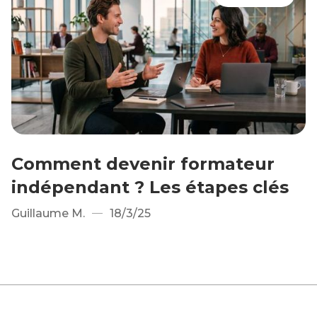
Comment devenir formateur
indépendant ? Les étapes clés
Guillaume M.
18/3/25