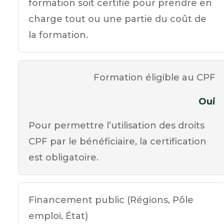
formation soit certifié pour prendre en
charge tout ou une partie du coût de
la formation.
Formation éligible au CPF
Oui
Pour permettre l’utilisation des droits
CPF par le bénéficiaire, la certification
est obligatoire.
Financement public (Régions, Pôle
emploi, État)