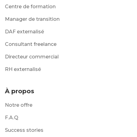
Centre de formation
Manager de transition
DAF externalisé
Consultant freelance
Directeur commercial
RH externalisé
À propos
Notre offre
F.A.Q
Success stories