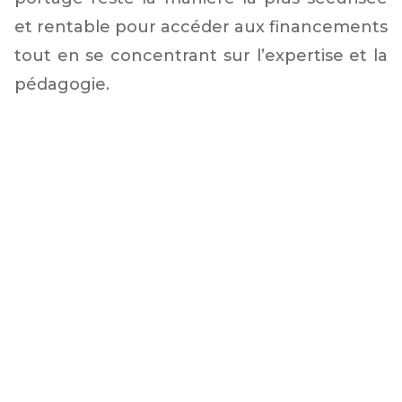
et rentable pour accéder aux financements
tout en se concentrant sur l’expertise et la
pédagogie.