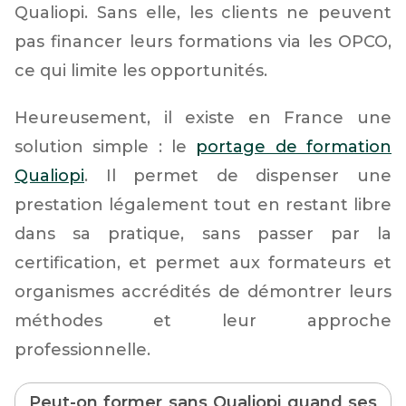
Qualiopi. Sans elle, les clients ne peuvent
pas financer leurs formations via les OPCO,
ce qui limite les opportunités.
Heureusement, il existe en France une
solution simple : le
portage de formation
Qualiopi
. Il permet de dispenser une
prestation légalement tout en restant libre
dans sa pratique, sans passer par la
certification, et permet aux formateurs et
organismes accrédités de démontrer leurs
méthodes et leur approche
professionnelle.
Peut-on former sans Qualiopi quand ses