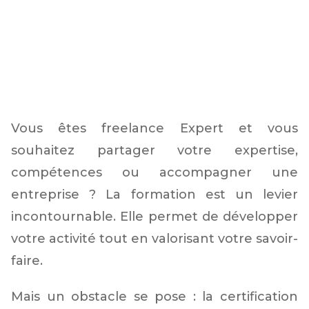
15/7/2026
Vous êtes freelance Expert et vous
souhaitez partager votre expertise,
compétences ou accompagner une
entreprise ? La formation est un levier
incontournable. Elle permet de développer
votre activité tout en valorisant votre savoir-
faire.
Mais un obstacle se pose : la certification