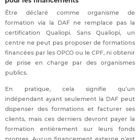
pour les financements
Être déclaré comme organisme de
formation via la DAF ne remplace pas la
certification Qualiopi. Sans Qualiopi, un
centre ne peut pas proposer de formations
financées par les OPCO ou le CPF, ni obtenir
de prise en charge par des organismes
publics.
En pratique, cela signifie qu’un
indépendant ayant seulement la DAF peut
dispenser des formations et facturer ses
clients, mais ces derniers devront payer la
formation entièrement sur leurs fonds
propres. Aucun financement externe n’est