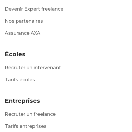
Devenir Expert freelance
Nos partenaires
Assurance AXA
Écoles
Recruter un intervenant
Tarifs écoles
Entreprises
Recruter un freelance
Tarifs entreprises