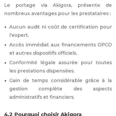
Le portage via Akigora, présente de
nombreux avantages pour les prestataires :
Aucun audit ni coût de certification pour
l’expert.
Accès immédiat aux financements OPCO
et autres dispositifs officiels.
Conformité légale assurée pour toutes
les prestations dispensées.
Gain de temps considérable grâce à la
gestion complète des aspects
administratifs et financiers.
4.2 Pourquoi choisir Akigora