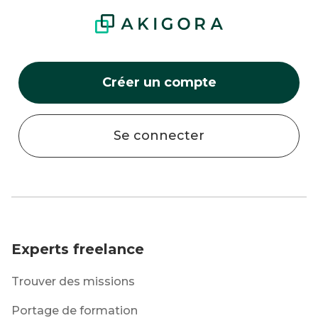
Créer un compte
Se connecter
Experts freelance
Trouver des missions
Portage de formation