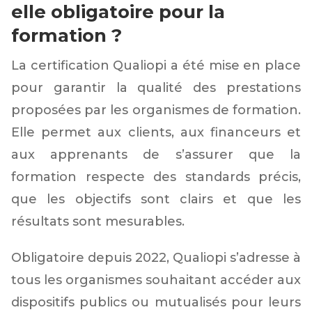
elle obligatoire pour la
formation ?
La certification Qualiopi a été mise en place
pour garantir la qualité des prestations
proposées par les organismes de formation.
Elle permet aux clients, aux financeurs et
aux apprenants de s’assurer que la
formation respecte des standards précis,
que les objectifs sont clairs et que les
résultats sont mesurables.
Obligatoire depuis 2022, Qualiopi s’adresse à
tous les organismes souhaitant accéder aux
dispositifs publics ou mutualisés pour leurs