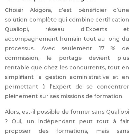
Choisir Akigora, c’est bénéficier d’une
solution complète qui combine certification
Qualiopi, réseau d’Experts et
accompagnement humain tout au long du
processus. Avec seulement 17 % de
commission, le portage devient plus
rentable que chez les concurrents, tout en
simplifiant la gestion administrative et en
permettant à l’Expert de se concentrer
pleinement sur ses missions de formation.
Alors, est-il possible de former sans Qualiopi
? Oui, un indépendant peut tout à fait
proposer des formations, mais sans