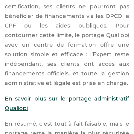
certification, ses clients ne pourront pas
bénéficier de financements via les OPCO le
CPF ou les aides publiques. Pour
contourner cette limite, le portage Qualiopi
avec un centre de formation offre une
solution simple et efficace : l’Expert reste
indépendant, ses clients ont accès aux
financements officiels, et toute la gestion
administrative et légale est prise en charge.
En savoir plus sur le portage administratif
Qualiopi
En résumé, c'est tout à fait faisable, mais le
portage reste la manière la plus sécurisée