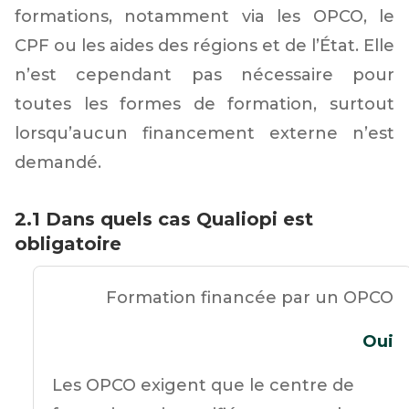
formations, notamment via les OPCO, le
CPF ou les aides des régions et de l’État. Elle
n’est cependant pas nécessaire pour
toutes les formes de formation, surtout
lorsqu’aucun financement externe n’est
demandé.
2.1 Dans quels cas Qualiopi est
obligatoire
Formation financée par un OPCO
Oui
Les OPCO exigent que le centre de