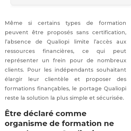
Même si certains types de formation
peuvent être proposés sans certification,
l’absence de Qualiopi limite l’accès aux
ressources financières, ce qui peut
représenter un frein pour de nombreux
clients. Pour les indépendants souhaitant
élargir leur clientèle et proposer des
formations finançables, le portage Qualiopi
reste la solution la plus simple et sécurisée.
Être déclaré comme
organisme de formation ne