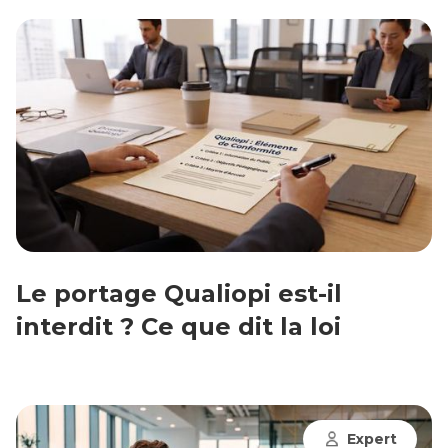
Le portage Qualiopi est-il
interdit ? Ce que dit la loi
Expert