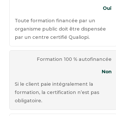
Oui
Toute formation financée par un
organisme public doit être dispensée
par un centre certifié Qualiopi.
Formation 100 % autofinancée
Non
Si le client paie intégralement la
formation, la certification n’est pas
obligatoire.