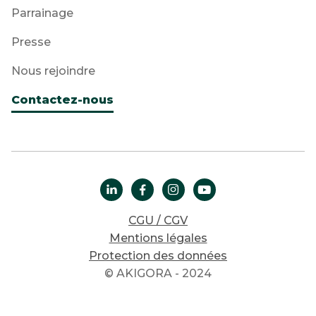
Parrainage
Presse
Nous rejoindre
Contactez-nous




CGU / CGV
Mentions légales
Protection des données
© AKIGORA - 2024