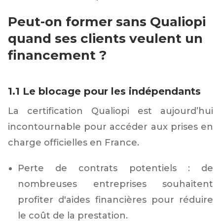
Peut-on former sans Qualiopi
quand ses clients veulent un
financement ?
1.1 Le blocage pour les indépendants
La certification Qualiopi est aujourd’hui
incontournable pour accéder aux prises en
charge officielles en France.
Perte de contrats potentiels : de
nombreuses entreprises souhaitent
profiter d'aides financières pour réduire
le coût de la prestation.