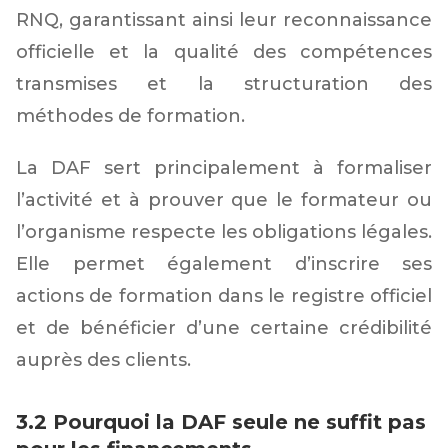
RNQ, garantissant ainsi leur reconnaissance
officielle et la qualité des compétences
transmises et la structuration des
méthodes de formation.
La DAF sert principalement à formaliser
l’activité et à prouver que le formateur ou
l’organisme respecte les obligations légales.
Elle permet également d’inscrire ses
actions de formation dans le registre officiel
et de bénéficier d’une certaine crédibilité
auprès des clients.
3.2 Pourquoi la DAF seule ne suffit pas