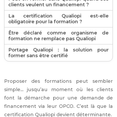
clients veulent un financement ?
La certification Qualiopi est-elle
obligatoire pour la formation ?
Être déclaré comme organisme de
formation ne remplace pas Qualiopi
Portage Qualiopi : la solution pour
former sans être certifié
Proposer des formations peut sembler
simple… jusqu’au moment où les clients
font la démarche pour une demande de
financement via leur OPCO. C’est là que la
certification Qualiopi devient déterminante.