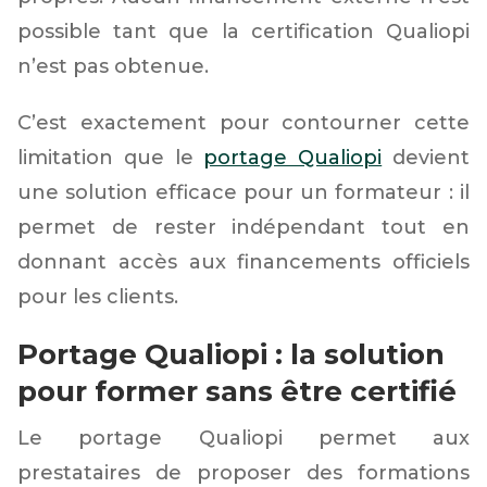
possible tant que la certification Qualiopi
n’est pas obtenue.
C’est exactement pour contourner cette
limitation que le
portage Qualiopi
devient
une solution efficace pour un formateur : il
permet de rester indépendant tout en
donnant accès aux financements officiels
pour les clients.
Portage Qualiopi : la solution
pour former sans être certifié
Le portage Qualiopi permet aux
prestataires de proposer des formations