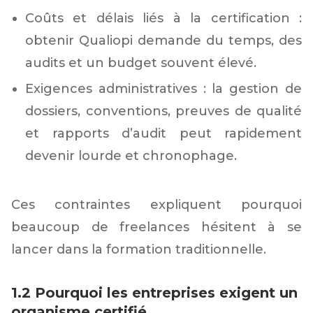
Coûts et délais liés à la certification :
obtenir Qualiopi demande du temps, des
audits et un budget souvent élevé.
Exigences administratives : la gestion de
dossiers, conventions, preuves de qualité
et rapports d’audit peut rapidement
devenir lourde et chronophage.
Ces contraintes expliquent pourquoi
beaucoup de freelances hésitent à se
lancer dans la formation traditionnelle.
1.2 Pourquoi les entreprises exigent un
organisme certifié