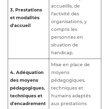
accueillis, de
3. Prestations
l'activité des
et modalités
organisations, y
d'accueil
compris les
personnes en
situation de
handicap.
Mise en place de
4. Adéquation
moyens
des moyens
pédagogiques,
pédagogiques,
techniques et
techniques et
humains adaptés
d'encadrement
aux prestations