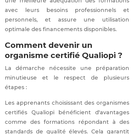
une meilleure adéquation des formations
avec leurs besoins professionnels et
personnels, et assure une utilisation
optimale des financements disponibles.
Comment devenir un
organisme certifié Qualiopi ?
La démarche nécessite une préparation
minutieuse et le respect de plusieurs
étapes :
Les apprenants choisissant des organismes
certifiés Qualiopi bénéficient d'avantages
comme des formations répondant à des
standards de qualité élevés. Cela garantit