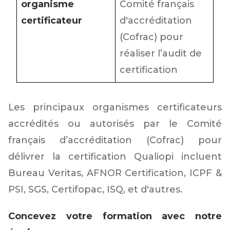
organisme
Comité français
certificateur
d'accréditation
(Cofrac) pour
réaliser l’audit de
certification
Les principaux organismes certificateurs
accrédités ou autorisés par le Comité
français d’accréditation (Cofrac) pour
délivrer la certification Qualiopi incluent
Bureau Veritas, AFNOR Certification, ICPF &
PSI, SGS, Certifopac, ISQ, et d'autres.
Concevez votre formation avec notre