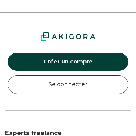
Créer un compte
Se connecter
Experts freelance