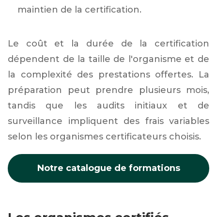
maintien de la certification.
Le coût et la durée de la certification
dépendent de la taille de l'organisme et de
la complexité des prestations offertes. La
préparation peut prendre plusieurs mois,
tandis que les audits initiaux et de
surveillance impliquent des frais variables
selon les organismes certificateurs choisis.
Notre catalogue de formations