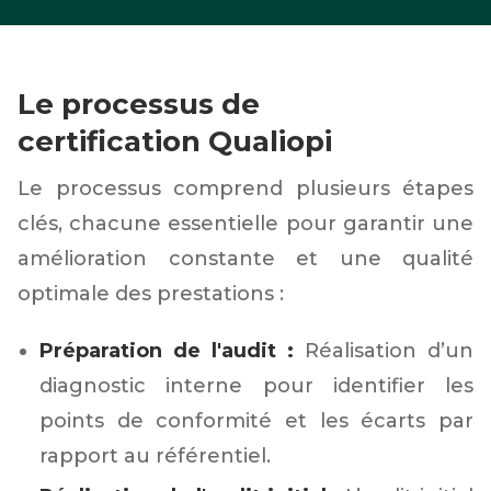
Le processus de
certification Qualiopi
Le processus comprend plusieurs étapes
clés, chacune essentielle pour garantir une
amélioration constante et une qualité
optimale des prestations :
Préparation de l'audit :
Réalisation d’un
diagnostic interne pour identifier les
points de conformité et les écarts par
rapport au référentiel.