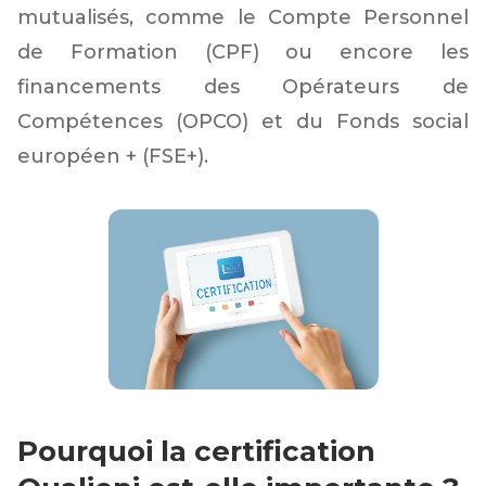
mutualisés, comme le Compte Personnel
de Formation (CPF) ou encore les
financements des Opérateurs de
Compétences (OPCO) et du Fonds social
européen + (FSE+).
Pourquoi la certification