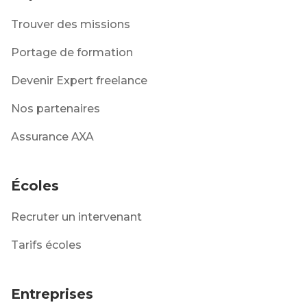
Trouver des missions
Portage de formation
Devenir Expert freelance
Nos partenaires
Assurance AXA
Écoles
Recruter un intervenant
Tarifs écoles
Entreprises