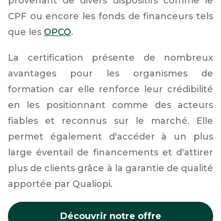
provenant de divers dispositifs comme le
CPF ou encore les fonds de financeurs tels
que les
OPCO
.
La certification présente de nombreux
avantages pour les organismes de
formation car elle renforce leur crédibilité
en les positionnant comme des acteurs
fiables et reconnus sur le marché. Elle
permet également d'accéder à un plus
large éventail de financements et d'attirer
plus de clients grâce à la garantie de qualité
apportée par Qualiopi.
Découvrir notre offre