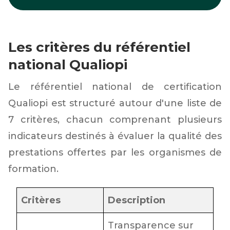
Les critères du référentiel
national Qualiopi
Le référentiel national de certification
Qualiopi est structuré autour d'une liste de
7 critères, chacun comprenant plusieurs
indicateurs destinés à évaluer la qualité des
prestations offertes par les organismes de
formation.
Critères
Description
Transparence sur