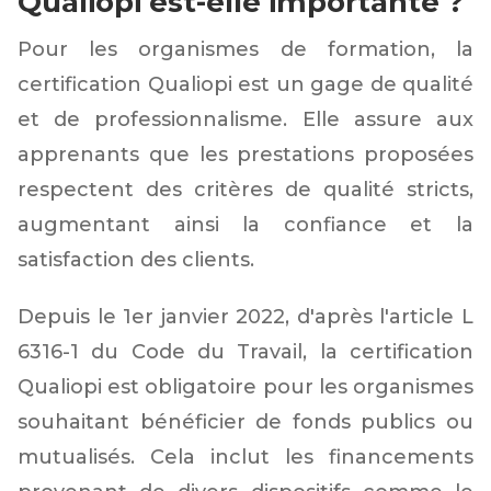
Qualiopi est-elle importante ?
Pour les organismes de formation, la
certification Qualiopi est un gage de qualité
et de professionnalisme. Elle assure aux
apprenants que les prestations proposées
respectent des critères de qualité stricts,
augmentant ainsi la confiance et la
satisfaction des clients.
Depuis le 1er janvier 2022, d'après l'article L
6316-1 du Code du Travail, la certification
Qualiopi est obligatoire pour les organismes
souhaitant bénéficier de fonds publics ou
mutualisés. Cela inclut les financements