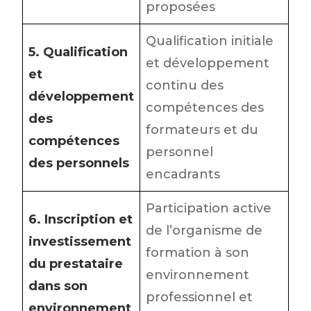
proposées
Qualification initiale
5. Qualification
et développement
et
continu des
développement
compétences des
des
formateurs et du
compétences
personnel
des personnels
encadrants
Participation active
6. Inscription et
de l’organisme de
investissement
formation à son
du prestataire
environnement
dans son
professionnel et
environnement