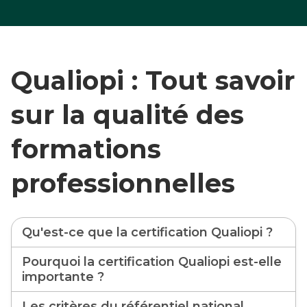
Qualiopi : Tout savoir
sur la qualité des
formations
professionnelles
Qu'est-ce que la certification Qualiopi ?
Pourquoi la certification Qualiopi est-elle
importante ?
Les critères du référentiel national