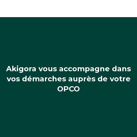
Akigora vous accompagne dans
vos démarches auprès de votre
OPCO