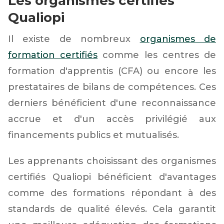
Les organismes certifiés
Qualiopi
Il existe de nombreux
organismes de
formation certifiés
comme les centres de
formation d'apprentis (CFA) ou encore les
prestataires de bilans de compétences. Ces
derniers bénéficient d'une reconnaissance
accrue et d'un accès privilégié aux
financements publics et mutualisés.
Les apprenants choisissant des organismes
certifiés Qualiopi bénéficient d'avantages
comme des formations répondant à des
standards de qualité élevés. Cela garantit