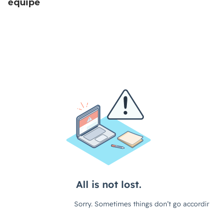
équipe