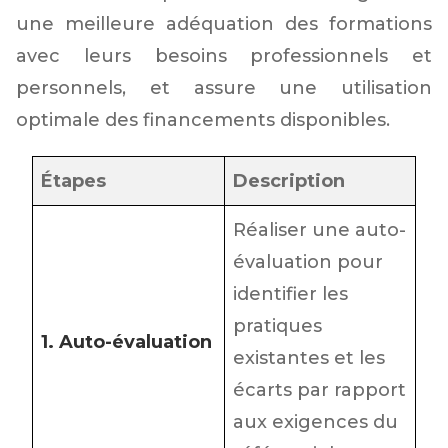
une meilleure adéquation des formations
avec leurs besoins professionnels et
personnels, et assure une utilisation
optimale des financements disponibles.
Étapes
Description
Réaliser une auto-
évaluation pour
identifier les
pratiques
1. Auto-évaluation
existantes et les
écarts par rapport
aux exigences du