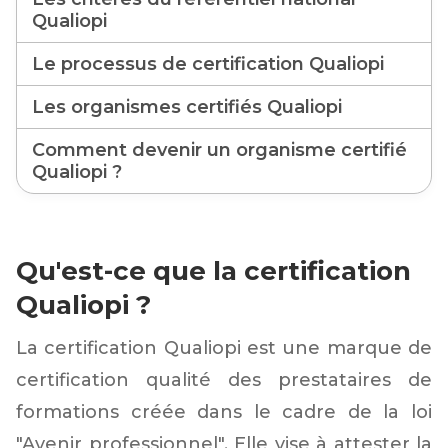
Qualiopi
Le processus de certification Qualiopi
Les organismes certifiés Qualiopi
Comment devenir un organisme certifié
Qualiopi ?
Qu'est-ce que la certification
Qualiopi ?
La certification Qualiopi est une marque de
certification qualité des prestataires de
formations créée dans le cadre de la loi
"Avenir professionnel". Elle vise à attester la