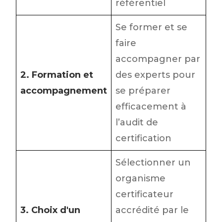
référentiel
Se former et se
faire
accompagner par
2. Formation et
des experts pour
accompagnement
se préparer
efficacement à
l’audit de
certification
Sélectionner un
organisme
certificateur
3. Choix d'un
accrédité par le