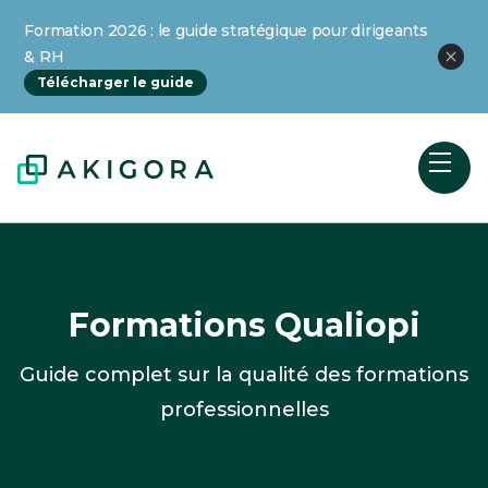
Formation 2026 : le guide stratégique pour dirigeants
& RH
Télécharger le guide
Formations Qualiopi
Guide complet sur la qualité des formations
professionnelles