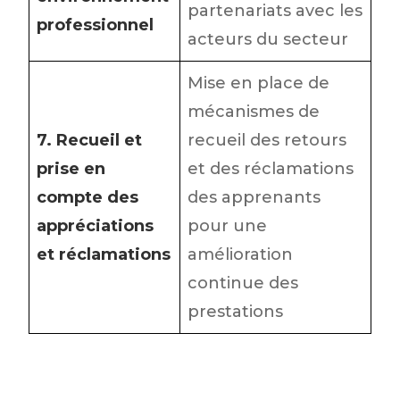
partenariats avec les
professionnel
acteurs du secteur
Mise en place de
mécanismes de
7. Recueil et
recueil des retours
prise en
et des réclamations
compte des
des apprenants
appréciations
pour une
et réclamations
amélioration
continue des
prestations