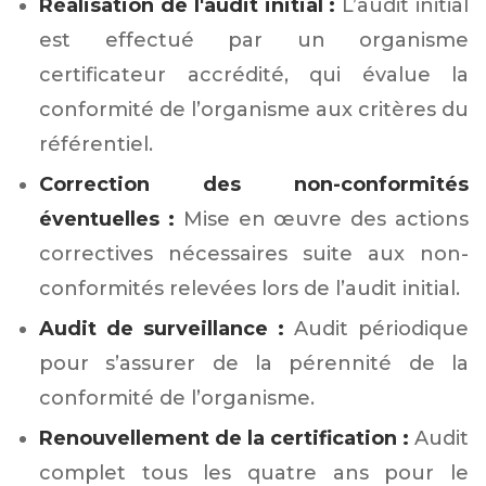
Réalisation de l'audit initial :
L’audit initial
est effectué par un organisme
certificateur accrédité, qui évalue la
conformité de l’organisme aux critères du
référentiel.
Correction des non-conformités
éventuelles :
Mise en œuvre des actions
correctives nécessaires suite aux non-
conformités relevées lors de l’audit initial.
Audit de surveillance :
Audit périodique
pour s’assurer de la pérennité de la
conformité de l’organisme.
Renouvellement de la certification :
Audit
complet tous les quatre ans pour le