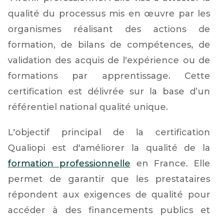
qualité du processus mis en œuvre par les
organismes réalisant des actions de
formation, de bilans de compétences, de
validation des acquis de l'expérience ou de
formations par apprentissage. Cette
certification est délivrée sur la base d’un
référentiel national qualité unique.
L'objectif principal de la certification
Qualiopi est d'améliorer la qualité de la
formation professionnelle
en France. Elle
permet de garantir que les prestataires
répondent aux exigences de qualité pour
accéder à des financements publics et