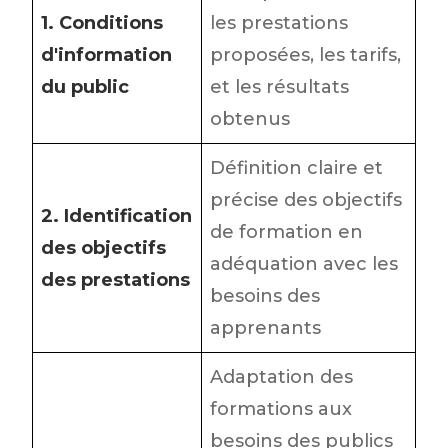
1. Conditions
les prestations
d'information
proposées, les tarifs,
du public
et les résultats
obtenus
Définition claire et
précise des objectifs
2. Identification
de formation en
des objectifs
adéquation avec les
des prestations
besoins des
apprenants
Adaptation des
formations aux
besoins des publics