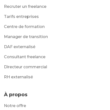
Recruter un freelance
Tarifs entreprises
Centre de formation
Manager de transition
DAF externalisé
Consultant freelance
Directeur commercial
RH externalisé
À propos
Notre offre