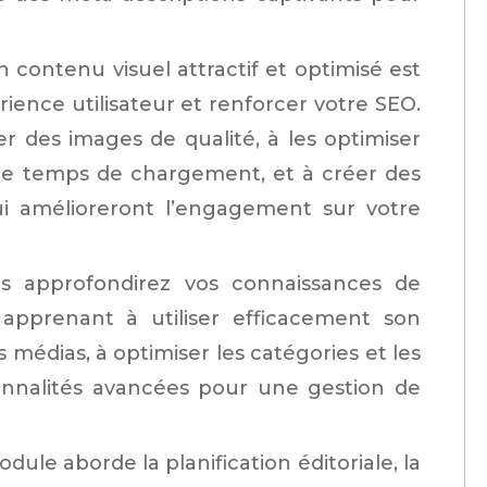
n contenu visuel attractif et optimisé est
rience utilisateur et renforcer votre SEO.
r des images de qualité, à les optimiser
 le temps de chargement, et à créer des
qui amélioreront l’engagement sur votre
s approfondirez vos connaissances de
 apprenant à utiliser efficacement son
 médias, à optimiser les catégories et les
tionnalités avancées pour une gestion de
dule aborde la planification éditoriale, la