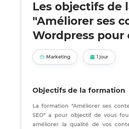
Les objectifs de 
"Améliorer ses c
Wordpress pour 
Marketing
1 jour
Objectifs de la formation
La formation "Améliorer ses cont
SEO" a pour objectif de vous fou
améliorer la qualité de vos conte