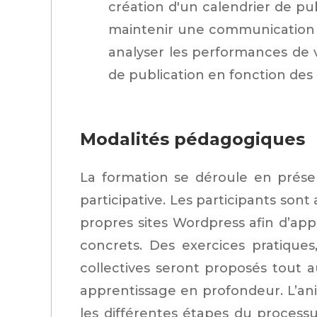
création d'un calendrier de pub
maintenir une communication 
analyser les performances de v
de publication en fonction des 
Modalités pédagogiques
La formation se déroule en prése
participative. Les participants sont
propres sites Wordpress afin d’app
concrets. Des exercices pratique
collectives seront proposés tout 
apprentissage en profondeur. L’ani
les différentes étapes du proces