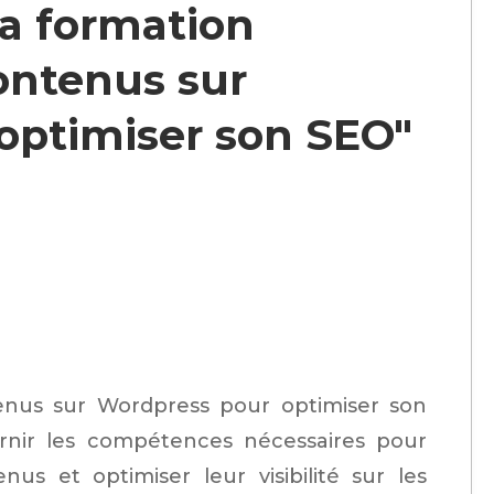
la formation
ontenus sur
optimiser son SEO"
enus sur Wordpress pour optimiser son
rnir les compétences nécessaires pour
nus et optimiser leur visibilité sur les