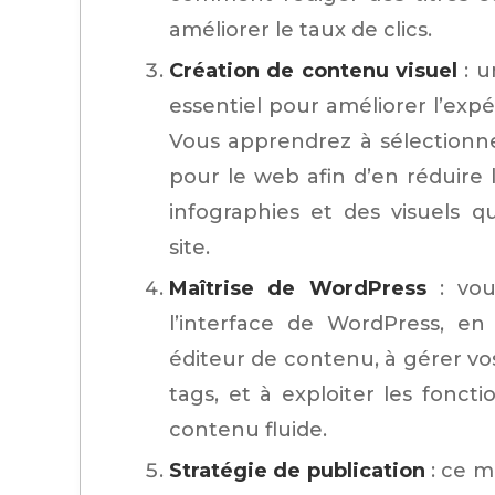
améliorer le taux de clics.
Création de contenu visuel
: u
essentiel pour améliorer l’expé
Vous apprendrez à sélectionne
pour le web afin d’en réduire
infographies et des visuels 
site.
Maîtrise de WordPress
: vou
l’interface de WordPress, en
éditeur de contenu, à gérer vos
tags, et à exploiter les fonc
contenu fluide.
Stratégie de publication
: ce mo