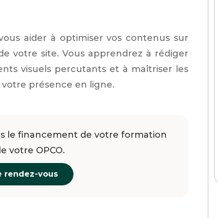
vous aider à optimiser vos contenus sur
de votre site. Vous apprendrez à rédiger
nts visuels percutants et à maîtriser les
 votre présence en ligne.
 le financement de votre formation
de votre OPCO.
e rendez-vous