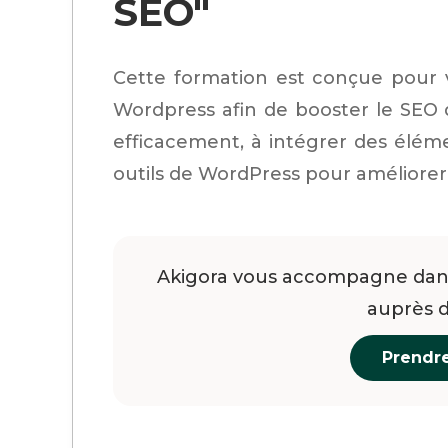
SEO"
Cette formation est conçue pour 
Wordpress afin de booster le SEO 
efficacement, à intégrer des éléme
outils de WordPress pour améliorer
Akigora vous accompagne dans
auprès 
Prendr