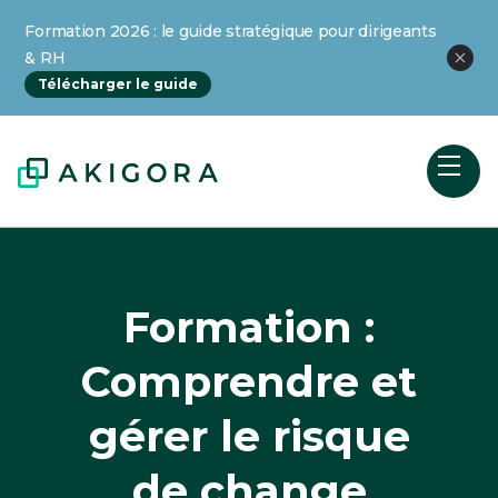
Formation 2026 : le guide stratégique pour dirigeants
& RH
Télécharger le guide
Formation :
Comprendre et
gérer le risque
de change