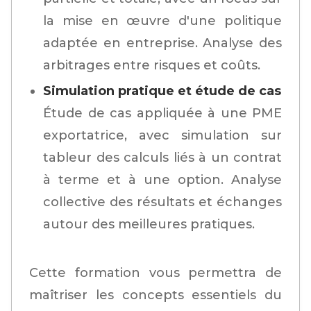
la mise en œuvre d'une politique
adaptée en entreprise. Analyse des
arbitrages entre risques et coûts.
Simulation pratique et étude de cas
Étude de cas appliquée à une PME
exportatrice, avec simulation sur
tableur des calculs liés à un contrat
à terme et à une option. Analyse
collective des résultats et échanges
autour des meilleures pratiques.
Cette formation vous permettra de
maîtriser les concepts essentiels du