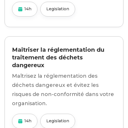
14h
Legislation
Maîtriser la réglementation du
traitement des déchets
dangereux
Maîtrisez la réglementation des
déchets dangereux et évitez les
risques de non-conformité dans votre
organisation.
14h
Legislation