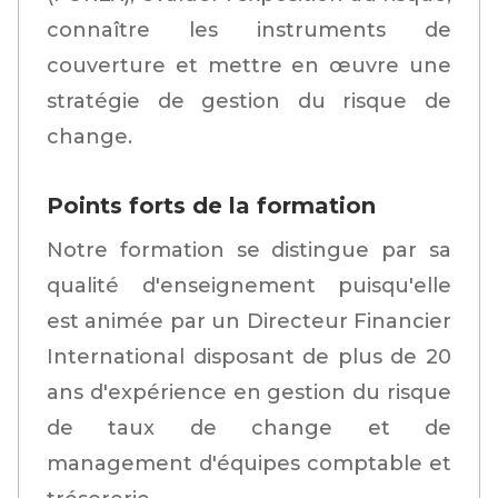
connaître les instruments de
couverture et mettre en œuvre une
stratégie de gestion du risque de
change.
Points forts de la formation
Notre formation se distingue par sa
qualité d'enseignement puisqu'elle
est animée par un Directeur Financier
International disposant de plus de 20
ans d'expérience en gestion du risque
de taux de change et de
management d'équipes comptable et