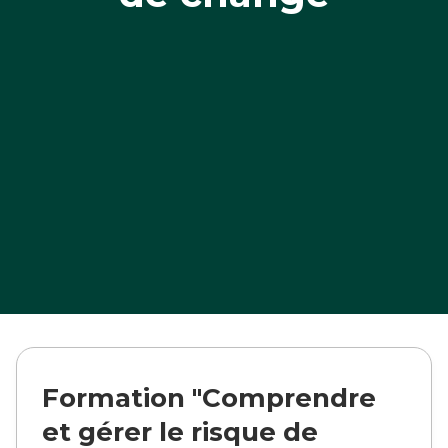
Formation "Comprendre
et gérer le risque de