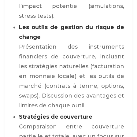
l’impact potentiel (simulations,
stress tests).
Les outils de gestion du risque de
change
Présentation des instruments
financiers de couverture, incluant
les stratégies naturelles (facturation
en monnaie locale) et les outils de
marché (contrats à terme, options,
swaps). Discussion des avantages et
limites de chaque outil.
Stratégies de couverture
Comparaison entre couverture
partielle et totale, avec un focus sur