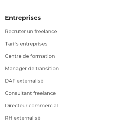
Entreprises
Recruter un freelance
Tarifs entreprises
Centre de formation
Manager de transition
DAF externalisé
Consultant freelance
Directeur commercial
RH externalisé