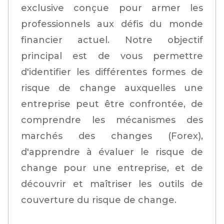
exclusive conçue pour armer les
professionnels aux défis du monde
financier actuel. Notre objectif
principal est de vous permettre
d'identifier les différentes formes de
risque de change auxquelles une
entreprise peut être confrontée, de
comprendre les mécanismes des
marchés des changes (Forex),
d'apprendre à évaluer le risque de
change pour une entreprise, et de
découvrir et maîtriser les outils de
couverture du risque de change.