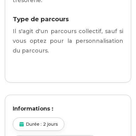
trésorerie.
Type de parcours
Il s'agit d'un parcours collectif, sauf si
vous optez pour la personnalisation
du parcours.
Informations :
Durée :
2 jours