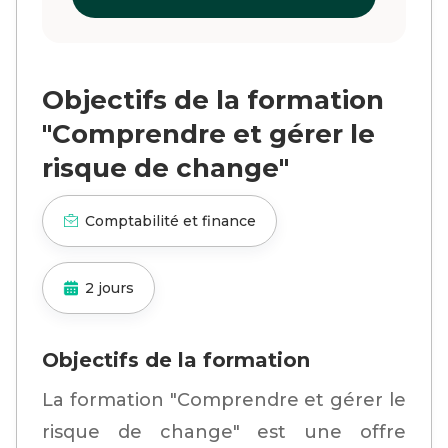
Objectifs de la formation
"Comprendre et gérer le
risque de change"
Comptabilité et finance
2 jours
Objectifs de la formation
La formation "Comprendre et gérer le
risque de change" est une offre