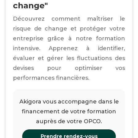
change"
Découvrez comment maîtriser le
risque de change et protéger votre
entreprise grâce à notre formation
intensive. Apprenez à identifier,
évaluer et gérer les fluctuations des
devises pour optimiser vos
performances financières.
Akigora vous accompagne dans le
financement de votre formation
auprès de votre OPCO.
Prendre rendez-vous