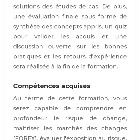
solutions des études de cas. De plus,
une évaluation finale sous forme de
synthèse des concepts appris, un quiz
pour valider les acquis et une
discussion ouverte sur les bonnes
pratiques et les retours d'expérience
sera réalisée à la fin de la formation.
Compétences acquises
Au terme de cette formation, vous
serez capable de comprendre en
profondeur le risque de change,
maîtriser les marchés des changes
(FOREX), évaluer l'exposition au risque,