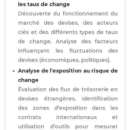
les taux de change
Découverte du fonctionnement du
marché des devises, des acteurs
clés et des différents types de taux
de change. Analyse des facteurs
influençant les fluctuations des
devises (économiques, politiques).
Analyse de l'exposition au risque de
change
Évaluation des flux de trésorerie en
devises étrangères, identification
des zones d'exposition dans les
contrats internationaux et
utilisation d'outils pour mesurer