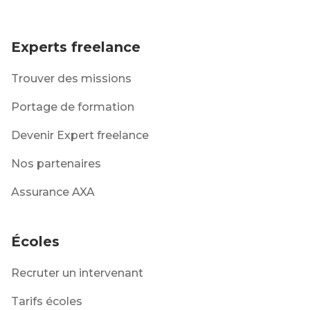
Experts freelance
Trouver des missions
Portage de formation
Devenir Expert freelance
Nos partenaires
Assurance AXA
Écoles
Recruter un intervenant
Tarifs écoles