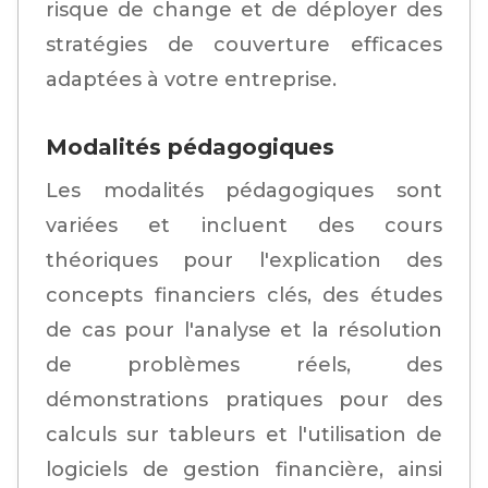
risque de change et de déployer des
stratégies de couverture efficaces
adaptées à votre entreprise.
Modalités pédagogiques
Les modalités pédagogiques sont
variées et incluent des cours
théoriques pour l'explication des
concepts financiers clés, des études
de cas pour l'analyse et la résolution
de problèmes réels, des
démonstrations pratiques pour des
calculs sur tableurs et l'utilisation de
logiciels de gestion financière, ainsi