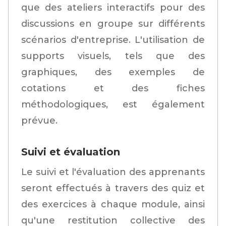
que des ateliers interactifs pour des
discussions en groupe sur différents
scénarios d'entreprise. L'utilisation de
supports visuels, tels que des
graphiques, des exemples de
cotations et des fiches
méthodologiques, est également
prévue.
Suivi et évaluation
Le suivi et l'évaluation des apprenants
seront effectués à travers des quiz et
des exercices à chaque module, ainsi
qu'une restitution collective des