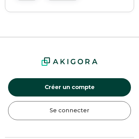
Créer un compte
Se connecter