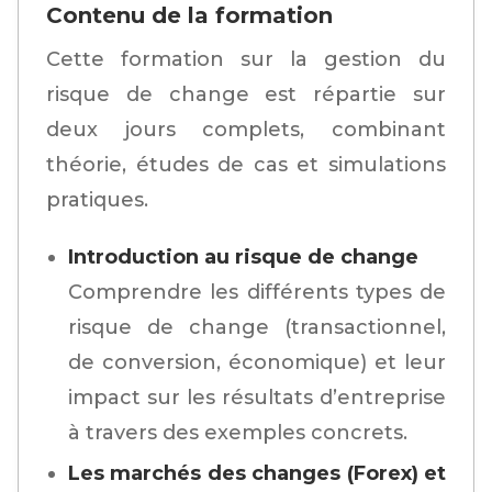
Contenu de la formation
Cette formation sur la gestion du
risque de change est répartie sur
deux jours complets, combinant
théorie, études de cas et simulations
pratiques.
Introduction au risque de change
Comprendre les différents types de
risque de change (transactionnel,
de conversion, économique) et leur
impact sur les résultats d’entreprise
à travers des exemples concrets.
Les marchés des changes (Forex) et