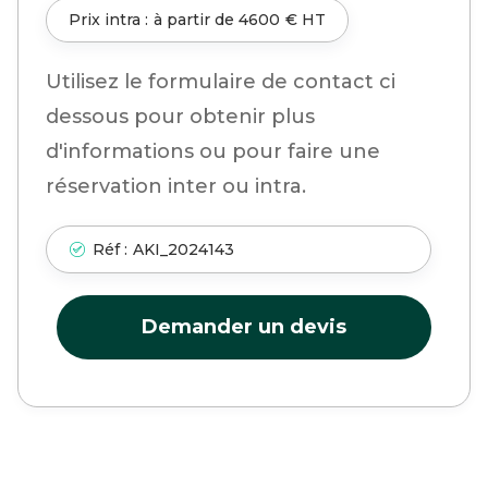
Prix intra :
à partir de
4600
€ HT
Utilisez le formulaire de contact ci
dessous pour obtenir plus
d'informations ou pour faire une
réservation inter ou intra.
Réf :
AKI_2024143
Demander un devis