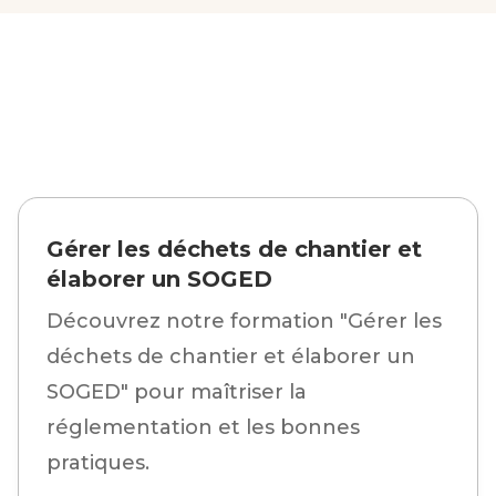
Gérer les déchets de chantier et
élaborer un SOGED
Découvrez notre formation "Gérer les
déchets de chantier et élaborer un
SOGED" pour maîtriser la
réglementation et les bonnes
pratiques.