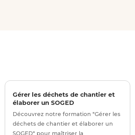
Gérer les déchets de chantier et
élaborer un SOGED
Découvrez notre formation "Gérer les
déchets de chantier et élaborer un
SOGED" pour maîtriser la