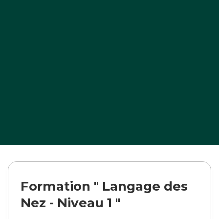
Formation " Langage des
Nez - Niveau 1 "