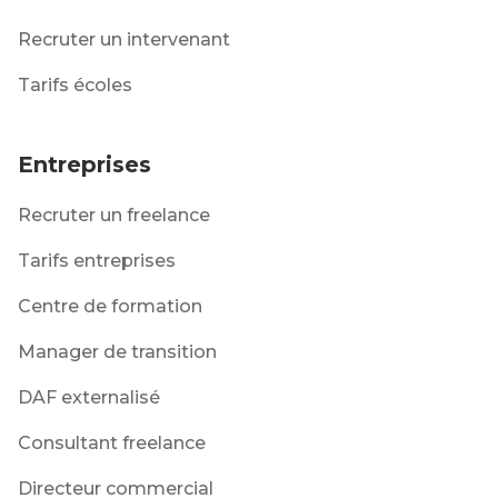
Recruter un intervenant
Tarifs écoles
Entreprises
Recruter un freelance
Tarifs entreprises
Centre de formation
Manager de transition
DAF externalisé
Consultant freelance
Directeur commercial