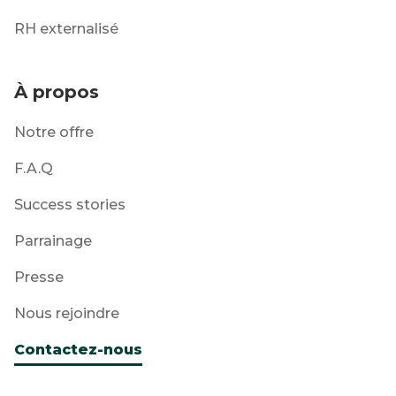
RH externalisé
À propos
Notre offre
F.A.Q
Success stories
Parrainage
Presse
Nous rejoindre
Contactez-nous