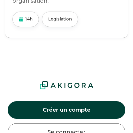
organisation.
14h
Legislation
Créer un compte
Se connecter