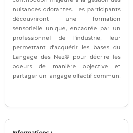
contribution majeure à la gestion des
nuisances odorantes. Les participants
découvriront une formation
sensorielle unique, encadrée par un
professionnel de l'industrie, leur
permettant d'acquérir les bases du
Langage des Nez® pour décrire les
odeurs de manière objective et
partager un langage olfactif commun.
Informations :