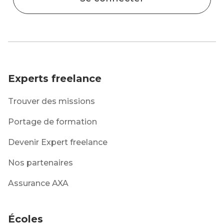
Experts freelance
Trouver des missions
Portage de formation
Devenir Expert freelance
Nos partenaires
Assurance AXA
Écoles