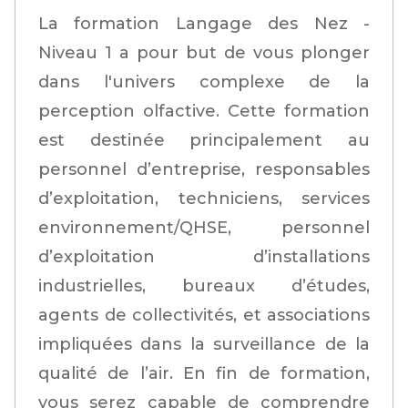
La formation Langage des Nez -
Niveau 1 a pour but de vous plonger
dans l'univers complexe de la
perception olfactive. Cette formation
est destinée principalement au
personnel d’entreprise, responsables
d’exploitation, techniciens, services
environnement/QHSE, personnel
d’exploitation d’installations
industrielles, bureaux d’études,
agents de collectivités, et associations
impliquées dans la surveillance de la
qualité de l’air. En fin de formation,
vous serez capable de comprendre