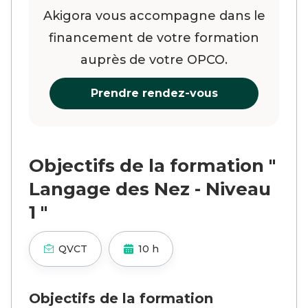
Akigora vous accompagne dans le
financement de votre formation
auprès de votre OPCO.
Prendre rendez-vous
Objectifs de la formation "
Langage des Nez - Niveau
1 "
QVCT
10 h
Objectifs de la formation