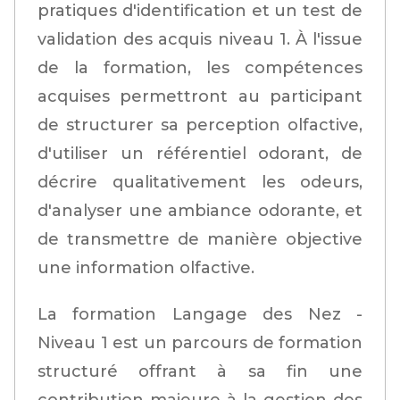
pratiques d'identification et un test de
validation des acquis niveau 1. À l'issue
de la formation, les compétences
acquises permettront au participant
de structurer sa perception olfactive,
d'utiliser un référentiel odorant, de
décrire qualitativement les odeurs,
d'analyser une ambiance odorante, et
de transmettre de manière objective
une information olfactive.
La formation Langage des Nez -
Niveau 1 est un parcours de formation
structuré offrant à sa fin une