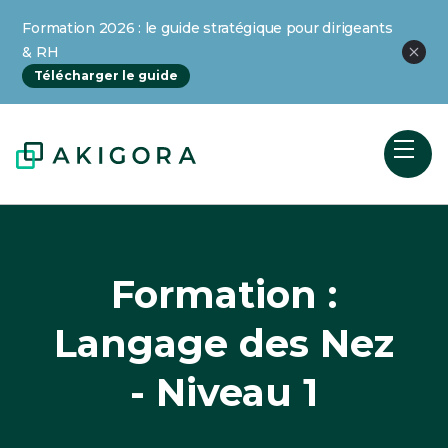
Formation 2026 : le guide stratégique pour dirigeants
& RH
Télécharger le guide
Formation :
Langage des Nez
- Niveau 1