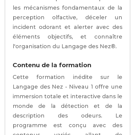
les mécanismes fondamentaux de la
perception olfactive, déceler un
incident odorant et alerter avec des
éléments objectifs, et connaître
l'organisation du Langage des Nez®.
Contenu de la formation
Cette formation inédite sur le
Langage des Nez - Niveau 1 offre une
immersion totale et interactive dans le
monde de la détection et de la
description des odeurs. Le
programme est conçu avec des