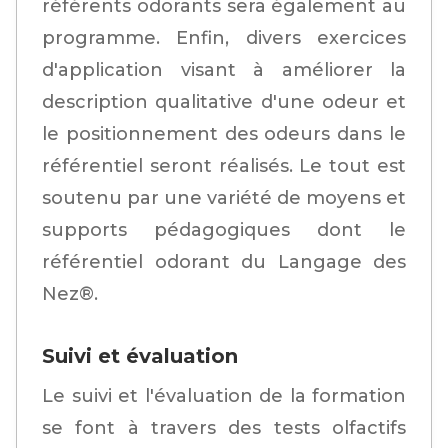
référents odorants sera également au
programme. Enfin, divers exercices
d'application visant à améliorer la
description qualitative d'une odeur et
le positionnement des odeurs dans le
référentiel seront réalisés. Le tout est
soutenu par une variété de moyens et
supports pédagogiques dont le
référentiel odorant du Langage des
Nez®.
Suivi et évaluation
Le suivi et l'évaluation de la formation
se font à travers des tests olfactifs