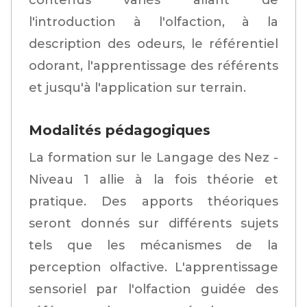
contenus variés allant de
l'introduction à l'olfaction, à la
description des odeurs, le référentiel
odorant, l'apprentissage des référents
et jusqu'à l'application sur terrain.
Modalités pédagogiques
La formation sur le Langage des Nez -
Niveau 1 allie à la fois théorie et
pratique. Des apports théoriques
seront donnés sur différents sujets
tels que les mécanismes de la
perception olfactive. L'apprentissage
sensoriel par l'olfaction guidée des