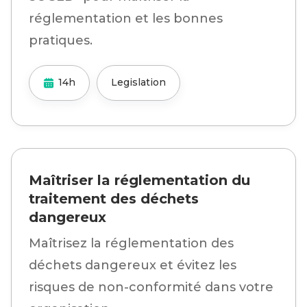
réglementation et les bonnes
pratiques.
14h
Legislation
Maîtriser la réglementation du
traitement des déchets
dangereux
Maîtrisez la réglementation des
déchets dangereux et évitez les
risques de non-conformité dans votre