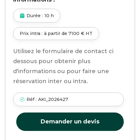
Durée :
10 h
Prix intra :
à partir de
7100
€ HT
Utilisez le formulaire de contact ci
dessous pour obtenir plus
d'informations ou pour faire une
réservation inter ou intra.
Réf :
AKI_2026427
Demander un devis