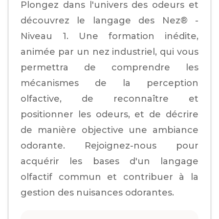
Plongez dans l'univers des odeurs et
découvrez le langage des Nez® -
Niveau 1. Une formation inédite,
animée par un nez industriel, qui vous
permettra de comprendre les
mécanismes de la perception
olfactive, de reconnaître et
positionner les odeurs, et de décrire
de manière objective une ambiance
odorante. Rejoignez-nous pour
acquérir les bases d'un langage
olfactif commun et contribuer à la
gestion des nuisances odorantes.