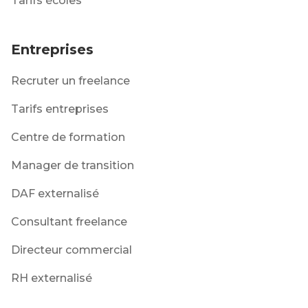
Tarifs écoles
Entreprises
Recruter un freelance
Tarifs entreprises
Centre de formation
Manager de transition
DAF externalisé
Consultant freelance
Directeur commercial
RH externalisé