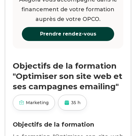
financement de votre formation
auprès de votre OPCO.
Prendre rendez-vous
Objectifs de la formation
"Optimiser son site web et
ses campagnes emailing"
Marketing
35 h
Objectifs de la formation