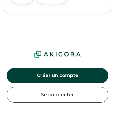
Créer un compte
Se connecter