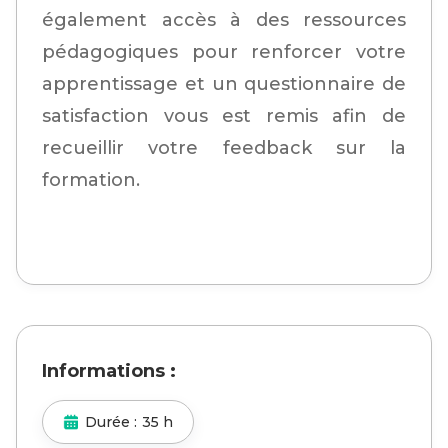
également accès à des ressources
pédagogiques pour renforcer votre
apprentissage et un questionnaire de
satisfaction vous est remis afin de
recueillir votre feedback sur la
formation.
Informations :
Durée :
35 h