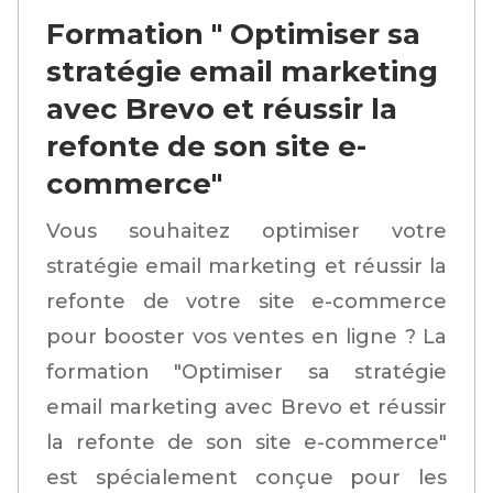
Formation " Optimiser sa
stratégie email marketing
avec Brevo et réussir la
refonte de son site e-
commerce"
Vous souhaitez optimiser votre
stratégie email marketing et réussir la
refonte de votre site e-commerce
pour booster vos ventes en ligne ? La
formation "Optimiser sa stratégie
email marketing avec Brevo et réussir
la refonte de son site e-commerce"
est spécialement conçue pour les