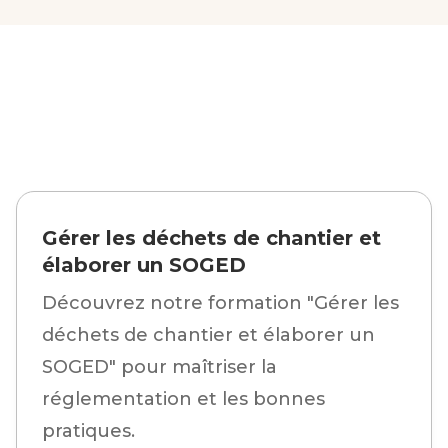
Gérer les déchets de chantier et
élaborer un SOGED
Découvrez notre formation "Gérer les
déchets de chantier et élaborer un
SOGED" pour maîtriser la
réglementation et les bonnes
pratiques.