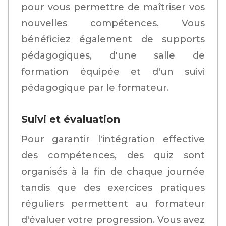
pour vous permettre de maîtriser vos
nouvelles compétences. Vous
bénéficiez également de supports
pédagogiques, d'une salle de
formation équipée et d'un suivi
pédagogique par le formateur.
Suivi et évaluation
Pour garantir l'intégration effective
des compétences, des quiz sont
organisés à la fin de chaque journée
tandis que des exercices pratiques
réguliers permettent au formateur
d'évaluer votre progression. Vous avez