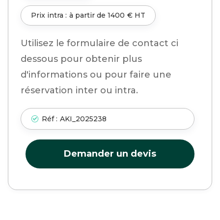
Prix intra :
à partir de
1400
€ HT
Utilisez le formulaire de contact ci
dessous pour obtenir plus
d'informations ou pour faire une
réservation inter ou intra.
Réf :
AKI_2025238
Demander un devis