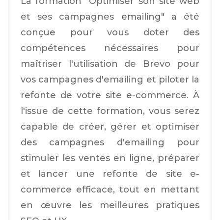
La formation "Optimiser son site web
et ses campagnes emailing" a été
conçue pour vous doter des
compétences nécessaires pour
maîtriser l'utilisation de Brevo pour
vos campagnes d'emailing et piloter la
refonte de votre site e-commerce. À
l'issue de cette formation, vous serez
capable de créer, gérer et optimiser
des campagnes d'emailing pour
stimuler les ventes en ligne, préparer
et lancer une refonte de site e-
commerce efficace, tout en mettant
en œuvre les meilleures pratiques