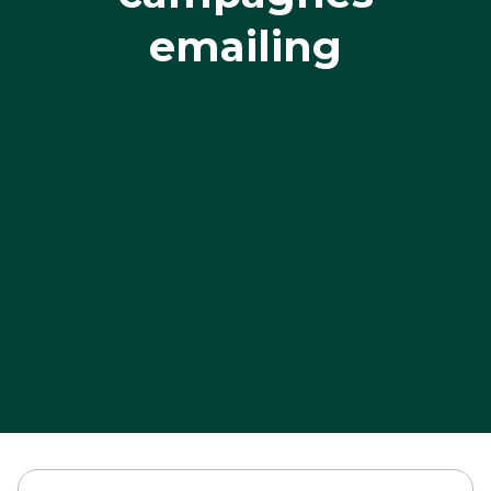
emailing