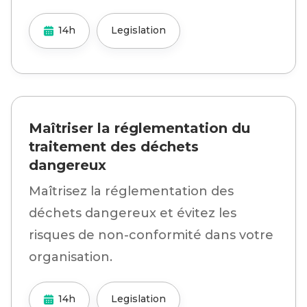
14h
Legislation
Maîtriser la réglementation du
traitement des déchets
dangereux
Maîtrisez la réglementation des
déchets dangereux et évitez les
risques de non-conformité dans votre
organisation.
14h
Legislation