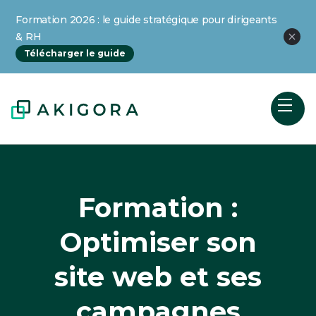
Formation 2026 : le guide stratégique pour dirigeants
& RH
Télécharger le guide
Formation :
Optimiser son
site web et ses
campagnes