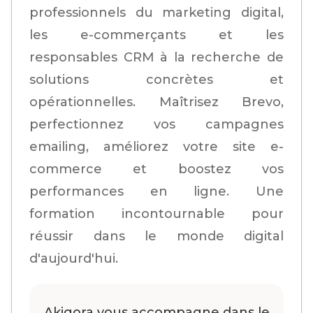
professionnels du marketing digital,
les e-commerçants et les
responsables CRM à la recherche de
solutions concrètes et
opérationnelles. Maîtrisez Brevo,
perfectionnez vos campagnes
emailing, améliorez votre site e-
commerce et boostez vos
performances en ligne. Une
formation incontournable pour
réussir dans le monde digital
d'aujourd'hui.
Akigora vous accompagne dans le