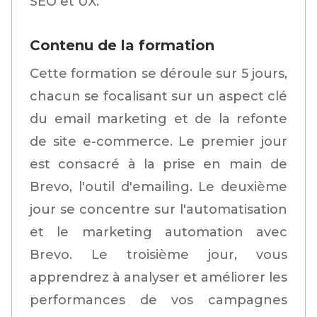
SEO et UX.
Contenu de la formation
Cette formation se déroule sur 5 jours,
chacun se focalisant sur un aspect clé
du email marketing et de la refonte
de site e-commerce. Le premier jour
est consacré à la prise en main de
Brevo, l'outil d'emailing. Le deuxième
jour se concentre sur l'automatisation
et le marketing automation avec
Brevo. Le troisième jour, vous
apprendrez à analyser et améliorer les
performances de vos campagnes