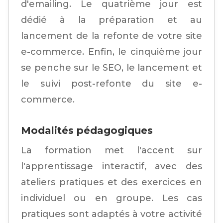
d'emailing. Le quatrième jour est
dédié à la préparation et au
lancement de la refonte de votre site
e-commerce. Enfin, le cinquième jour
se penche sur le SEO, le lancement et
le suivi post-refonte du site e-
commerce.
Modalités pédagogiques
La formation met l'accent sur
l'apprentissage interactif, avec des
ateliers pratiques et des exercices en
individuel ou en groupe. Les cas
pratiques sont adaptés à votre activité