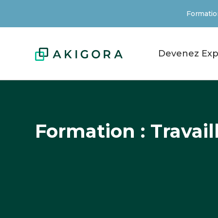
Formation
Devenez Exp
Formation : Travail