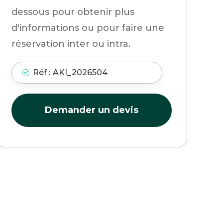
dessous pour obtenir plus
d'informations ou pour faire une
réservation inter ou intra.
Réf :
AKI_2026504
Demander un devis