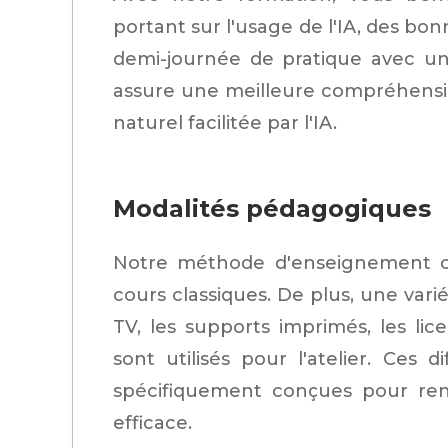
portant sur l'usage de l'IA, des bo
demi-journée de pratique avec un
assure une meilleure compréhensio
naturel facilitée par l'IA.
Modalités pédagogiques
Notre méthode d'enseignement c
cours classiques. De plus, une vari
TV, les supports imprimés, les li
sont utilisés pour l'atelier. Ces
spécifiquement conçues pour ren
efficace.