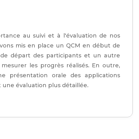
ance au suivi et à l'évaluation de nos
avons mis en place un QCM en début de
 de départ des participants et un autre
mesurer les progrès réalisés. En outre,
e présentation orale des applications
une évaluation plus détaillée.