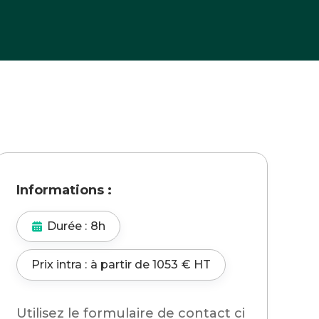
Informations :
Durée :
8h
Prix intra :
à partir de
1053
€ HT
Utilisez le formulaire de contact ci