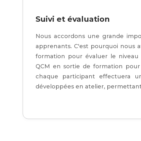
Suivi et évaluation
Nous accordons une grande import
apprenants. C'est pourquoi nous 
formation pour évaluer le niveau
QCM en sortie de formation pour 
chaque participant effectuera un
développées en atelier, permettant 